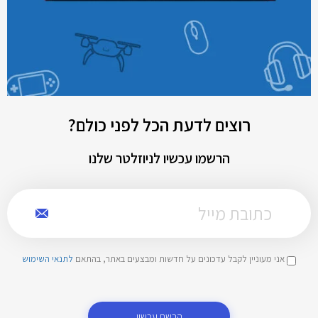
רוצים לדעת הכל לפני כולם?
הרשמו עכשיו לניוזלטר שלנו
אני מעוניין לקבל עדכונים על חדשות ומבצעים באתר, בהתאם
לתנאי השימוש
הרשם עכשיו