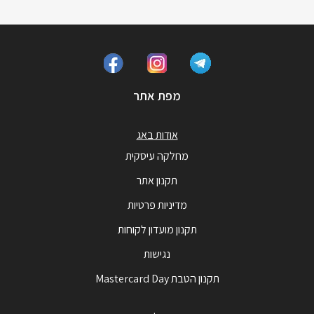
מפת אתר
אודות באג
מחלקה עיסקית
תקנון אתר
מדיניות פרטיות
תקנון מועדון לקוחות
נגישות
תקנון הטבת Mastercard Day