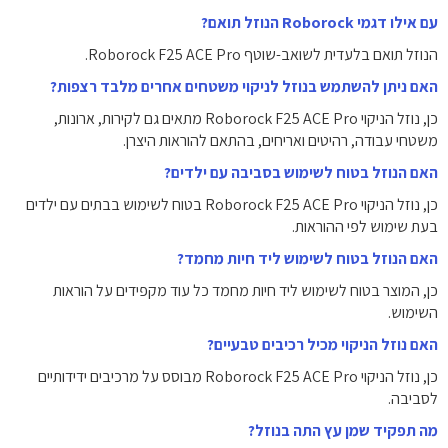
עם אילו דגמי Roborock הנוזל תואם?
הנוזל תואם בלעדית לשואב-שוטף Roborock F25 ACE Pro.
האם ניתן להשתמש בנוזל לניקוי משטחים אחרים מלבד רצפות?
כן, נוזל הניקוי Roborock F25 ACE Pro מתאים גם לקירות, ארונות,
משטחי עבודה, רהיטים ואריחים, בהתאם להוראות היצרן.
האם הנוזל בטוח לשימוש בסביבה עם ילדים?
כן, נוזל הניקוי Roborock F25 ACE Pro בטוח לשימוש בבתים עם ילדים
בעת שימוש לפי ההוראות.
האם הנוזל בטוח לשימוש ליד חיות מחמד?
כן, המוצר בטוח לשימוש ליד חיות מחמד כל עוד מקפידים על הוראות
השימוש.
האם נוזל הניקוי מכיל רכיבים טבעיים?
כן, נוזל הניקוי Roborock F25 ACE Pro מבוסס על מרכיבים ידידותיים
לסביבה.
מה תפקיד שמן עץ התה בנוזל?