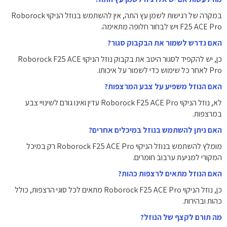
במקרה של רגישות לשמן עץ התה, אין להשתמש בנוזל הניקוי Roborock
F25 ACE Pro ויש לבחור חלופה מתאימה.
האם נדרש לשמור את הבקבוק סגור?
כן, יש להקפיד לסגור היטב את בקבוק נוזל הניקוי Roborock F25 ACE
Pro לאחר כל שימוש כדי לשמור על איכותו.
האם הנוזל משפיע על צבע המרצפות?
לא, נוזל הניקוי Roborock F25 ACE Pro עדין ואינו גורם לשינויי צבע
במרצפות.
האם ניתן להשתמש בנוזל במיכלים אחרים?
מומלץ להשתמש בנוזל הניקוי Roborock F25 ACE Pro רק במיכל
המקורי למניעת ערבוב חומרים.
האם הנוזל מתאים לרצפות כהות?
כן, נוזל הניקוי Roborock F25 ACE Pro מתאים לכל סוגי הרצפות, כולל
כהות ובהירות.
מה תורם לקצף של הנוזל?