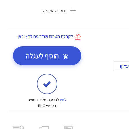
הוסף להשוואה
לקבלת הטבות ושדרוגים לחצו כאן
הוסף לעגלה
לחץ
לבדיקת מלאי המוצר
בסניפי BUG