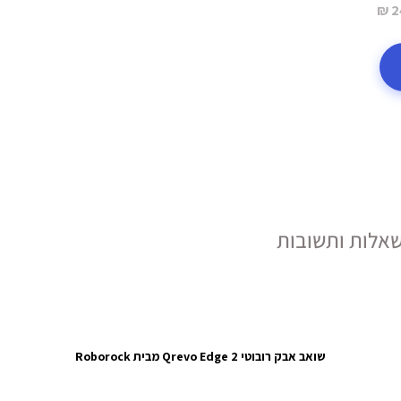
2
אלות ותשובות
שואב אבק רובוטי Qrevo Edge 2 מבית Roborock