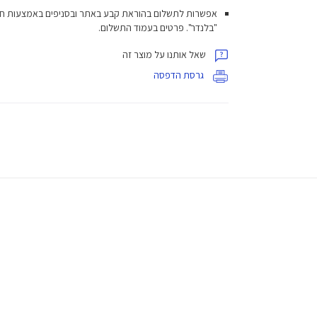
אפשרות לתשלום בהוראת קבע באתר ובסניפים באמצעות ח
"בלנדר". פרטים בעמוד התשלום.
שאל אותנו על מוצר זה
גרסת הדפסה