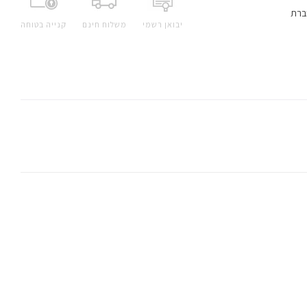
ברת
יבואן רשמי
משלוח חינם
קנייה בטוחה