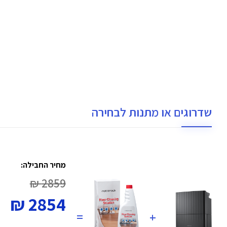
שדרוגים או מתנות לבחירה
מחיר החבילה:
2859 ₪
2854 ₪
=
+