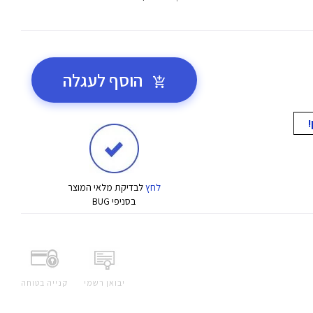
הוסף לעגלה
לחץ
לבדיקת מלאי המוצר
בסניפי BUG
יבואן רשמי
קנייה בטוחה