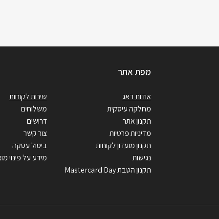
מפת אתר
אודות באג
שירות לקוחות
מחלקה עיסקית
משלוחים
תקנון אתר
דרושים
מדיניות פרטיות
צור קשר
תקנון מועדון לקוחות
ביטול עסקה
נגישות
מידע על פינוי מוצ
תקנון הטבת Mastercard Day