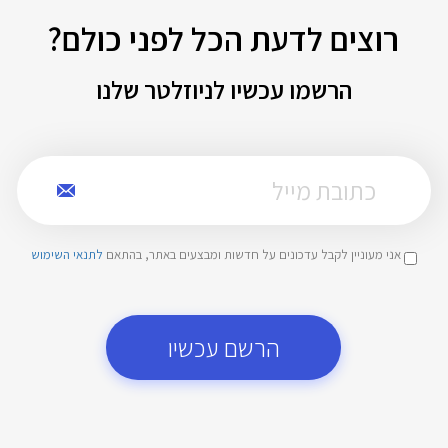
רוצים לדעת הכל לפני כולם?
הרשמו עכשיו לניוזלטר שלנו
אני מעוניין לקבל עדכונים על חדשות ומבצעים באתר, בהתאם
לתנאי השימוש
הרשם עכשיו