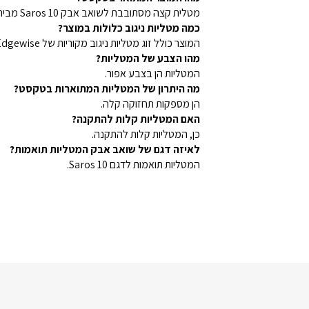
מטלית קצה מסתובבת לשואב אבק Saros 10 מבית Roborock.
כמה מטליות ניגוב כלולות במוצר?
המוצר כולל זוג מטליות ניגוב מקוריות של Roborock Edgewise.
מהו הצבע של המטליות?
המטליות הן בצבע אפור.
מה היתרון של המטליות המתוארות בטקסט?
הן מספקות תחזוקה קלה.
האם המטליות קלות להתקנה?
כן, המטליות קלות להתקנה.
לאיזה דגם של שואב אבק המטליות תואמות?
המטליות תואמות לדגם Saros 10.