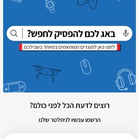
רוצים לדעת הכל לפני כולם?
הרשמו עכשיו לניוזלטר שלנו