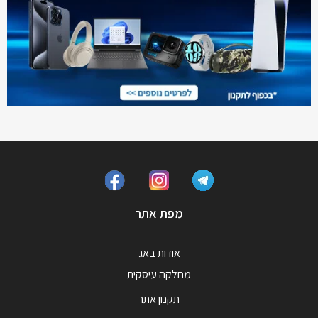
מפת אתר
אודות באג
מחלקה עיסקית
תקנון אתר