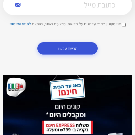
אני מעוניין לקבל עדכונים על חדשות ומבצעים באתר, בהתאם
לתנאי השימוש
הרשם עכשיו