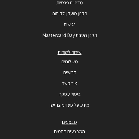
מדיניות פרטיות
תקנון מועדון לקוחות
נגישות
תקנון הטבת Mastercard Day
שירות לקוחות
משלוחים
דרושים
צור קשר
ביטול עסקה
מידע על פינוי מוצר ישן
מבצעים
המבצעים החמים