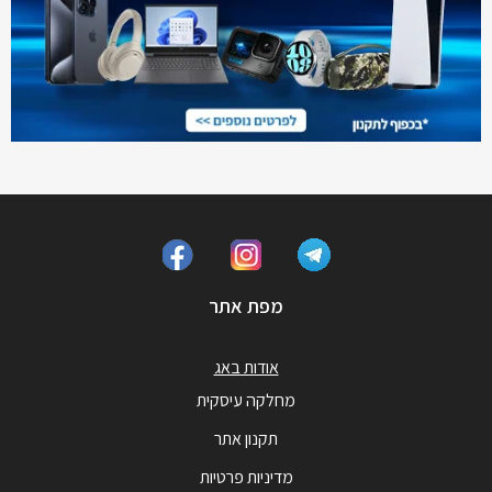
מפת אתר
אודות באג
מחלקה עיסקית
תקנון אתר
מדיניות פרטיות