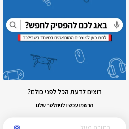
רוצים לדעת הכל לפני כולם?
הרשמו עכשיו לניוזלטר שלנו