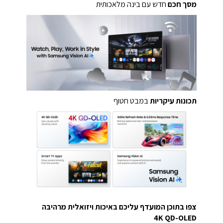
מסך חכם
חדש עם בינה מלאכותית
תכונות עיקריות
במבט חטוף
צפו בתוכן המועדף עליכם באיכות ויזואלית מרהיבה
4K QD-OLED