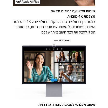
שיחות וידאו עם בהירות חדשה
מצלמת 4K מובנית
צלמו תוכן ברזולוציה גבוהה בקלות. רזולוציית ה-4K במצלמה
המובנית שומרת על שיחות הווידאו ברורות וחדות, כך שתמיד
תוכלו להציג את הצד הטוב ביותר שלכם.
עיצוב אלגנטי לסביבת עבודה מודרנית