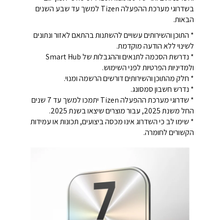
בשדרוגי מערכת ההפעלה Tizen למשך עד שבע השנים
הבאות.
* התוכן והשירותים עשויים להשתנות בהתאם לאזור ונתונים
לשינוי ללא הודעה מוקדמת.
* נדרשת הסכמה לתנאים וההגבלות של Smart Hub
ולמדיניות הפרטיות לפני השימוש.
* חלק מהתוכן והשירותים דורשים הרשמה ומנוי.
* נדרש חשבון סמסונג.
* שדרוגי מערכת ההפעלה Tizen יתמכו למשך עד 7 שנים
החל משנת 2025, עבור מוצרים שיצאו בשנת 2025.
* שימו לב כי השדרוג אינו מכסה ביצועים, תכונות או עמידות
הקשורים לחומרה.