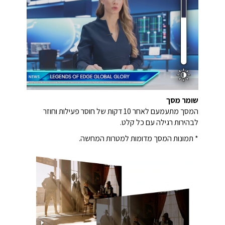
שומר מסך
המסך מתעמעם לאחר 10 דקות של חוסר פעילות וחוזר
לבהירות רגילה עם כל קלט.
* תמונות המסך מדומות למטרות המחשה.