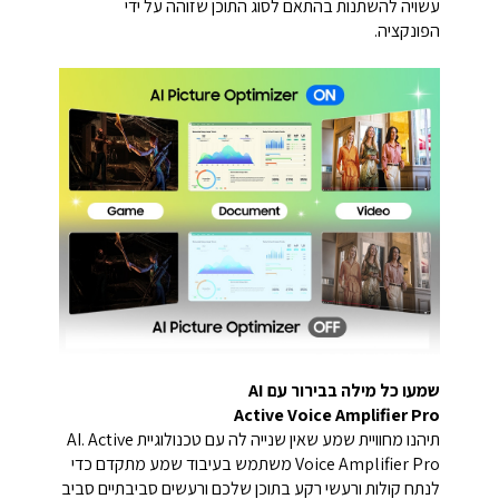
עשויה להשתנות בהתאם לסוג התוכן שזוהה על ידי
הפונקציה.
שמעו כל מילה בבירור עם AI
Active Voice Amplifier Pro
תיהנו מחוויית שמע שאין שנייה לה עם טכנולוגיית AI. Active
Voice Amplifier Pro משתמש בעיבוד שמע מתקדם כדי
לנתח קולות ורעשי רקע בתוכן שלכם ורעשים סביבתיים סביב