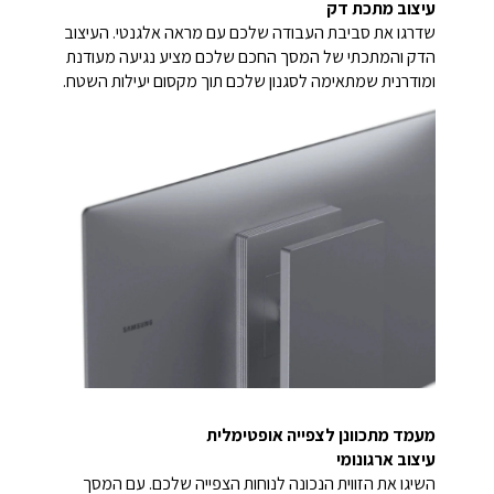
עיצוב מתכת דק
שדרגו את סביבת העבודה שלכם עם מראה אלגנטי. העיצוב
הדק והמתכתי של המסך החכם שלכם מציע נגיעה מעודנת
ומודרנית שמתאימה לסגנון שלכם תוך מקסום יעילות השטח.
מעמד מתכוונן לצפייה אופטימלית
עיצוב ארגונומי
השיגו את הזווית הנכונה לנוחות הצפייה שלכם. עם המסך