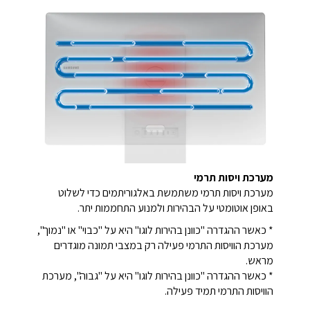
מערכת ויסות תרמי
מערכת ויסות תרמי משתמשת באלגוריתמים כדי לשלוט
באופן אוטומטי על הבהירות ולמנוע התחממות יתר.
* כאשר ההגדרה "כוונן בהירות לוגו" היא על "כבוי" או "נמוך",
מערכת הוויסות התרמי פעילה רק במצבי תמונה מוגדרים
מראש.
* כאשר ההגדרה "כוונן בהירות לוגו" היא על "גבוה", מערכת
הוויסות התרמי תמיד פעילה.