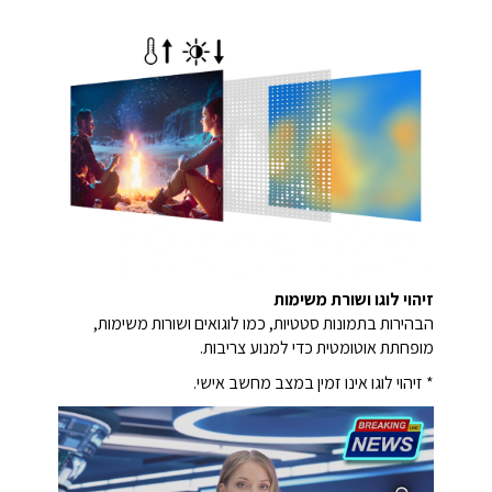
זיהוי לוגו ושורת משימות
הבהירות בתמונות סטטיות, כמו לוגואים ושורות משימות,
מופחתת אוטומטית כדי למנוע צריבות.
* זיהוי לוגו אינו זמין במצב מחשב אישי.