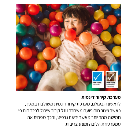
מערכת קירור דינמית
לראשונה בעולם, מערכת קירור דינמית משולבת במסך,
כאשר צינור חום פועם משחרר נוזל קירור שיכול לפזר חום פי
חמישה מהר יותר מאשר יריעת גרפיט, ובכך מפחית את
טמפרטורת הליבה ומונע צריבות.