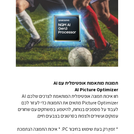
תמונות מותאמות אופטימלית עם AI
AI Picture Optimizer
חוו איכות תמונה אופטימלית המותאמת לצרכים שלכם. AI
Picture Optimizer מתאים את התמונות כדי לעזור לכם
לעבוד על מסמכים בנוחות, להיטמע במשחקים עם שחורים
עמוקים ועשירים ולצפות בסרטונים בצבעים חיים.
* זמין רק בעת שימוש בחיבור PC. * איכות התמונה הנתמכת