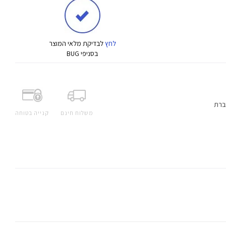
לחץ
לבדיקת מלאי המוצר
בסניפי BUG
ברת
משלוח חינם
קנייה בטוחה