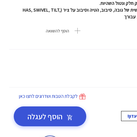
המסך מצויד ברגלית מתכוננת המאפשרת התאמה אישית של גובה, סיבוב, הטיה וסיבוב על ציר (HAS, SWIVEL, TILT,
הוסף להשוואה
לקבלת הטבות ושדרוגים לחצו כאן
הוסף לעגלה