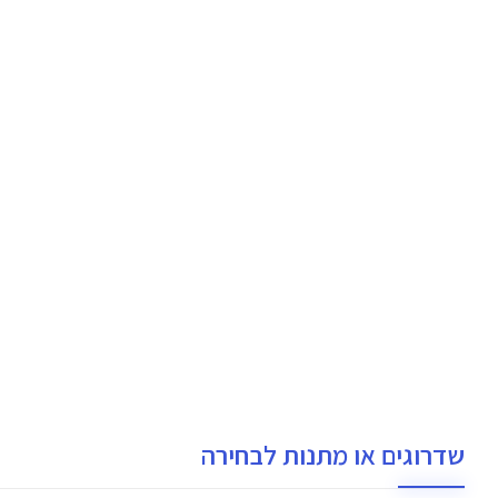
שדרוגים או מתנות לבחירה