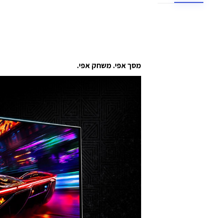
מסך אפי. משחק אפי.