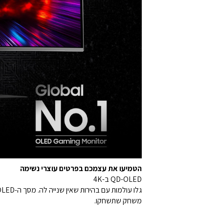
הטמיעו את עצמכם בפרטים עוצרי נשימה
QD-OLED ב-4K
משחק שתשחקו.