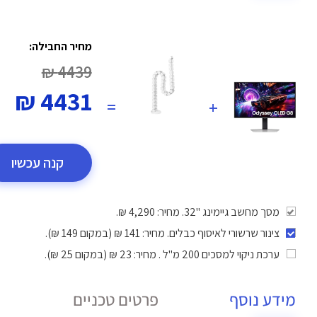
מחיר החבילה:
4439 ₪
4431 ₪
=
+
קנה עכשיו
מסך מחשב גיימינג "32. מחיר: 4,290 ₪.
צינור שרשורי לאיסוף כבלים
. מחיר: 141 ₪ (במקום 149 ₪).
ערכת ניקוי למסכים 200 מ"ל
. מחיר: 23 ₪ (במקום 25 ₪).
מידע נוסף
פרטים טכניים