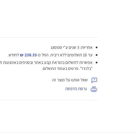
אחריות: 3 שנים ע"י סמסונג
עד 18 תשלומים ללא ריבית.
החל מ-
238.33 ₪
לחודש.
אפשרות לתשלום בהוראת קבע באתר ובסניפים באמצעות ח
"בלנדר". פרטים בעמוד התשלום.
שאל אותנו על מוצר זה
גרסת הדפסה