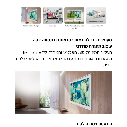
מעוצבת כדי להיראות כמו מסגרת תמונה דקה
עיצוב מסגרת מודרני
העיצוב המינימליסטי, האלגנטי והמודרני של The Frame
הוא עבודת אומנות בפני עצמה שמשתלבת להפליא אצלכם
בבית.
התאמה צמודה לקיר