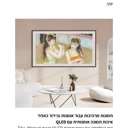
יותר.
תמונות מרהיבות עבור אומנות ובידור כאחד
איכות תמונה אומנותית עם QLED