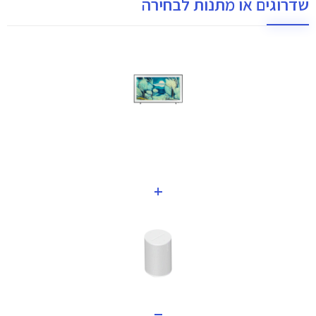
שדרוגים או מתנות לבחירה
+
=