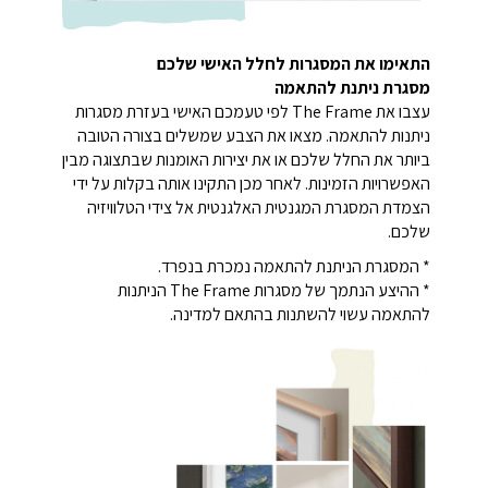
התאימו את המסגרות לחלל האישי שלכם
מסגרת ניתנת להתאמה
עצבו את The Frame לפי טעמכם האישי בעזרת מסגרות
ניתנות להתאמה. מצאו את הצבע שמשלים בצורה הטובה
ביותר את החלל שלכם או את יצירות האומנות שבתצוגה מבין
האפשרויות הזמינות. לאחר מכן התקינו אותה בקלות על ידי
הצמדת המסגרת המגנטית האלגנטית אל צידי הטלוויזיה
שלכם.
* המסגרת הניתנת להתאמה נמכרת בנפרד.
* ההיצע הנתמך של מסגרות The Frame הניתנות
להתאמה עשוי להשתנות בהתאם למדינה.