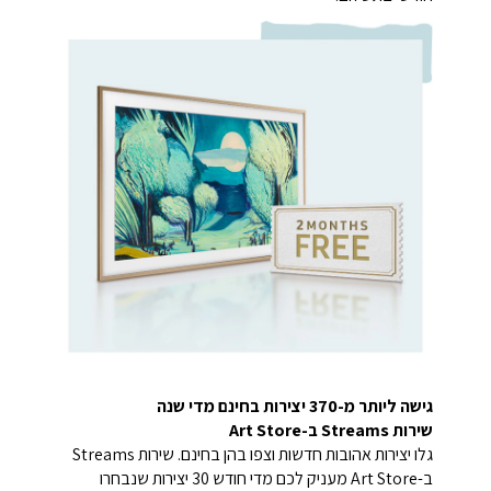
גישה ליותר מ-370 יצירות בחינם מדי שנה
שירות Streams ב-Art Store
גלו יצירות אהובות חדשות וצפו בהן בחינם. שירות Streams
ב-Art Store מעניק לכם מדי חודש 30 יצירות שנבחרו