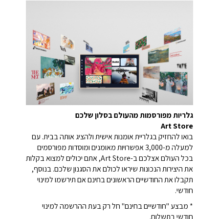
גלריות מפורסמות מהעולם בסלון שלכם
Art Store
בואו להחזיק בגלריית אומנות אישית ולהציג אותה בבית. עם
למעלה מ-3,000 אפשרויות מאומנים ומוסדות מפורסמים
בכל העולם אצלכם ב-Art Store, אתם יכולים למצוא בקלות
את היצירות הנכונות שיראו לכולם את הסגנון שלכם. בנוסף,
תקבלו את החודשיים הראשונים בחינם אם תירשמו למינוי
חודשי.
* מבצע "חודשיים בחינם" חל רק בעת ההרשמה למינוי
חודשי בתשלום.