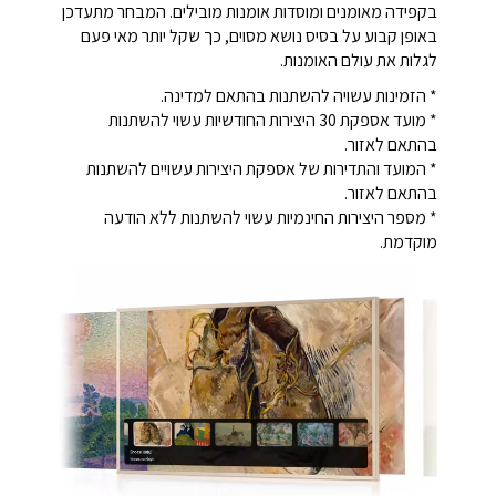
בקפידה מאומנים ומוסדות אומנות מובילים. המבחר מתעדכן
באופן קבוע על בסיס נושא מסוים, כך שקל יותר מאי פעם
לגלות את עולם האומנות.
* הזמינות עשויה להשתנות בהתאם למדינה.
* מועד אספקת 30 היצירות החודשיות עשוי להשתנות
בהתאם לאזור.
* המועד והתדירות של אספקת היצירות עשויים להשתנות
בהתאם לאזור.
* מספר היצירות החינמיות עשוי להשתנות ללא הודעה
מוקדמת.