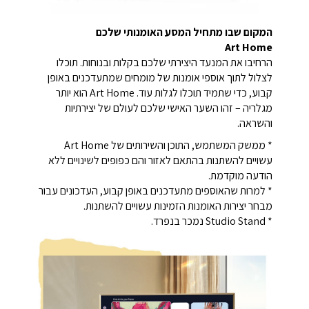
המקום שבו מתחיל המסע האומנותי שלכם
Art Home
הרחיבו את המנעד היצירתי שלכם בקלות ובנוחות. תוכלו
לצלול לתוך אוספי אומנות של מומחים שמתעדכנים באופן
קבוע, כדי שתמיד תוכלו לגלות עוד. Art Home הוא יותר
מגלריה – זהו השער האישי שלכם לעולם של יצירתיות
והשראה.
* ממשק המשתמש, התוכן והשירותים של Art Home
עשויים להשתנות בהתאם לאזור והם כפופים לשינויים ללא
הודעה מוקדמת.
* למרות שהאוספים מתעדכנים באופן קבוע, העדכונים עבור
מבחר יצירות האומנות הזמינות עשויים להשתנות.
* Studio Stand נמכר בנפרד.