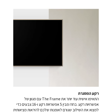
רקע המסגרת
התאימו אישית עוד יותר את The Frame עם מגוון של
אפשרויות רקע. בחרו מבין 5 אפשרויות רקע ו-16 צבעים כדי
למצוא את השילוב שגורם לאומנות שלכם להיראות מציאותית