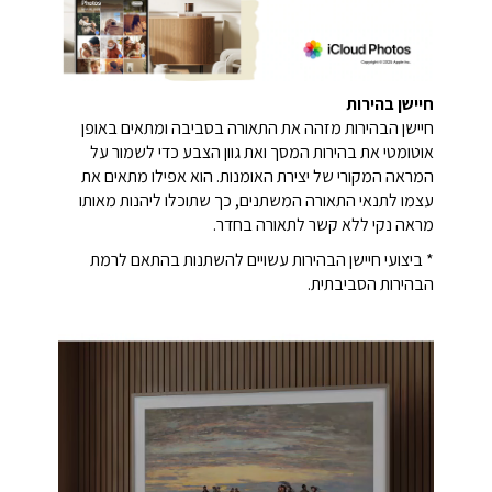
חיישן בהירות
חיישן הבהירות מזהה את התאורה בסביבה ומתאים באופן
אוטומטי את בהירות המסך ואת גוון הצבע כדי לשמור על
המראה המקורי של יצירת האומנות. הוא אפילו מתאים את
עצמו לתנאי התאורה המשתנים, כך שתוכלו ליהנות מאותו
מראה נקי ללא קשר לתאורה בחדר.
* ביצועי חיישן הבהירות עשויים להשתנות בהתאם לרמת
הבהירות הסביבתית.