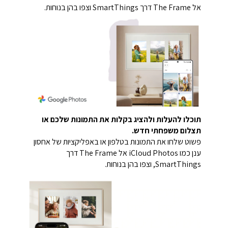
אל The Frame דרך SmartThings וצפו בהן בנוחות.
תוכלו להעלות ולהציג בקלות את התמונות שלכם או
תצלום משפחתי חדש.
פשוט שלחו את התמונות בטלפון או באפליקציות של אחסון
ענן כמו iCloud Photos אל The Frame דרך
SmartThings, וצפו בהן בנוחות.