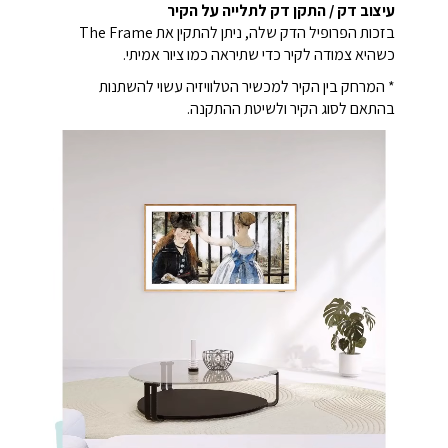
עיצוב דק / התקן דק לתלייה על הקיר
בזכות הפרופיל הדק שלה, ניתן להתקין את The Frame
כשהיא צמודה לקיר כדי שתיראה כמו ציור אמיתי.
* המרחק בין הקיר למכשיר הטלוויזיה עשוי להשתנות
בהתאם לסוג הקיר ולשיטת ההתקנה.