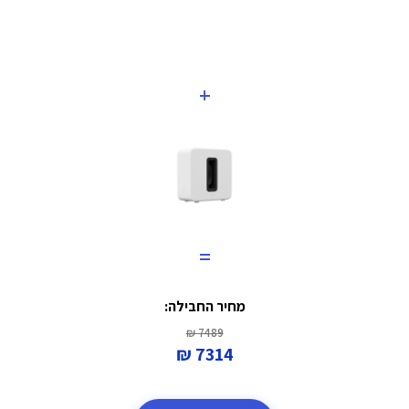
+
=
מחיר החבילה:
7489 ₪
7314 ₪