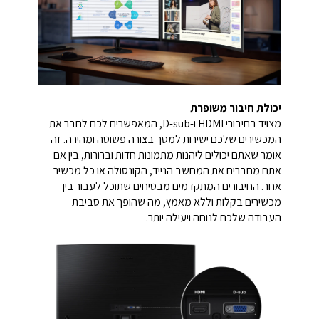
יכולת חיבור משופרת
מצויד בחיבורי HDMI ו-D-sub, המאפשרים לכם לחבר את
המכשירים שלכם ישירות למסך בצורה פשוטה ומהירה. זה
אומר שאתם יכולים ליהנות מתמונות חדות וברורות, בין אם
אתם מחברים את המחשב הנייד, הקונסולה או כל מכשיר
אחר. החיבורים המתקדמים מבטיחים שתוכל לעבור בין
מכשירים בקלות וללא מאמץ, מה שהופך את סביבת
העבודה שלכם לנוחה ויעילה יותר.