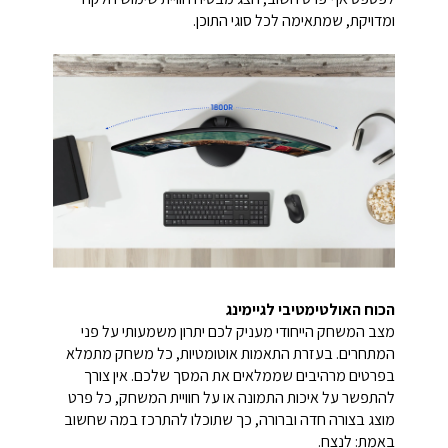
ומדויקת, שמתאימה לכל סוגי התוכן.
הכוח האולטימטיבי לגיימינג
מצב המשחק הייחודי מעניק לכם יתרון משמעותי על פני
המתחרים. בעזרת התאמות אוטומטיות, כל משחק מתמלא
בפרטים מרהיבים שממלאים את המסך שלכם. אין צורך
להתפשר על איכות התמונה או על חוויית המשחק, כל פרט
מוצג בצורה חדה וברורה, כך שתוכלו להתרכז במה שחשוב
באמת: לנצח.