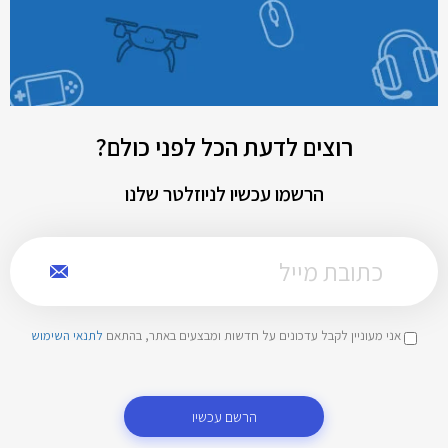
רוצים לדעת הכל לפני כולם?
הרשמו עכשיו לניוזלטר שלנו
אני מעוניין לקבל עדכונים על חדשות ומבצעים באתר, בהתאם
לתנאי השימוש
הרשם עכשיו