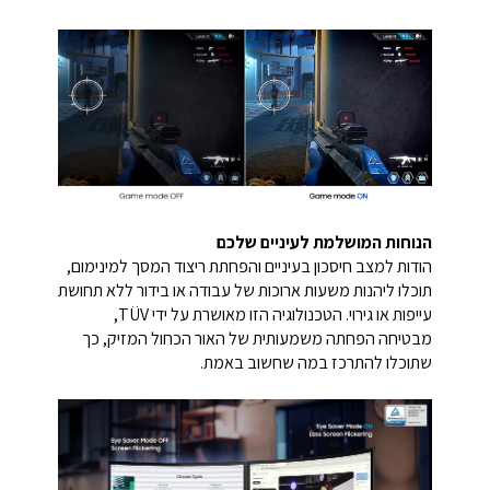
הנוחות המושלמת לעיניים שלכם
הודות למצב חיסכון בעיניים והפחתת ריצוד המסך למינימום,
תוכלו ליהנות משעות ארוכות של עבודה או בידור ללא תחושת
עייפות או גירוי. הטכנולוגיה הזו מאושרת על ידי TÜV,
מבטיחה הפחתה משמעותית של האור הכחול המזיק, כך
שתוכלו להתרכז במה שחשוב באמת.