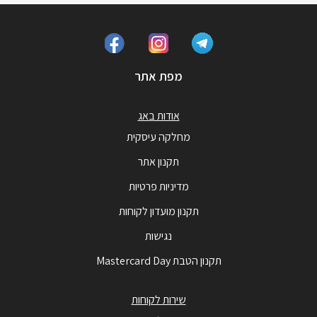
מפת אתר
אודות באג
מחלקה עיסקית
תקנון אתר
מדיניות פרטיות
תקנון מועדון לקוחות
נגישות
תקנון הטבת Mastercard Day
שירות לקוחות