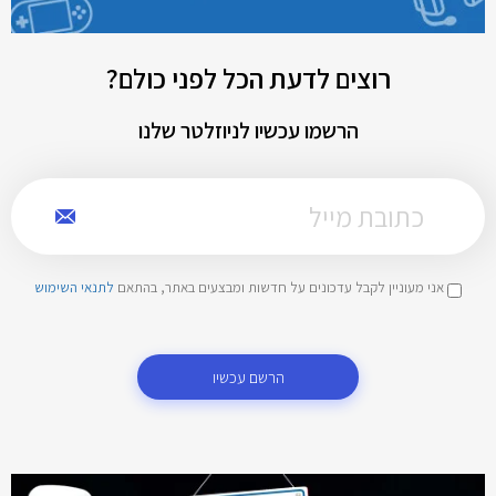
רוצים לדעת הכל לפני כולם?
הרשמו עכשיו לניוזלטר שלנו
אני מעוניין לקבל עדכונים על חדשות ומבצעים באתר, בהתאם
לתנאי השימוש
הרשם עכשיו