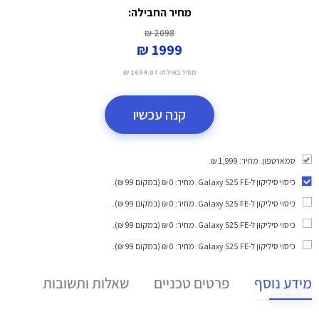
מחיר החבילה:
2098 ₪
1999 ₪
מחיר באילת:
1694.07 ₪
קנה עכשיו
סמארטפון. מחיר: 1,999 ₪.
כיסוי סיליקון ל-Galaxy S25 FE
. מחיר: 0 ₪ (במקום 99 ₪).
כיסוי סיליקון ל-Galaxy S25 FE
. מחיר: 0 ₪ (במקום 99 ₪).
כיסוי סיליקון ל-Galaxy S25 FE
. מחיר: 0 ₪ (במקום 99 ₪).
כיסוי סיליקון ל-Galaxy S25 FE
. מחיר: 0 ₪ (במקום 99 ₪).
מידע נוסף
פרטים טכניים
שאלות ותשובות