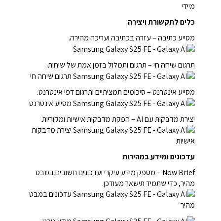
כלים לתקשורת ויצירה
מסייע כתיבה – עזרה בכתיבה ועריכה מהירה.
תרגום שיחה חי – תרגום ותמלול בזמן אמת של שיחות.
מסייע אינטרנט – סיכומים תמציתיים ותרגום דפי אינטרנט.
יצירת מדבקות עם AI – הפקת מדבקות אישיות ומקוריות.
עדכונים ומידע במהירות
Now Brief – מספק מידע עיקרי ועדכונים חשובים במבט
מהיר, כדי שתמיד תישאר מעודכן.