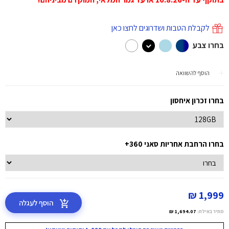
לקבלת הטבות ושדרוגים לחצו כאן
בחרו צבע
הוסף להשוואה
בחרו זכרון איחסון
בחרו הרחבת אחריות סאני 360+
1,999 ₪
הוסף לעגלה
מחיר באילת:
1,694.07 ₪