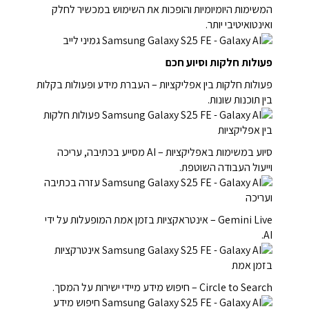
המשימות היומיומיות והופכות את השימוש במכשיר לחלק
ואינטואיטיבי יותר.
פעולות חלקות וסיוע חכם
פעולות חלקות בין אפליקציות – העברת מידע ופעולות בקלות
בין תוכנות שונות.
סיוע במשימות באפליקציות – AI מסייע בכתיבה, עריכה
וייעול העבודה השוטפת.
Gemini Live – אינטראקציות בזמן אמת המופעלות על ידי
AI.
Circle to Search – חיפוש מידע מיידי ישירות על המסך.