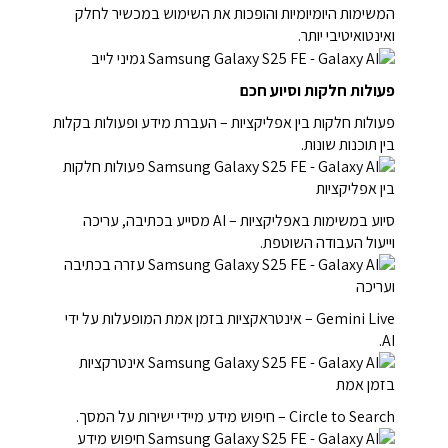
המשימות היומיומיות והופכות את השימוש במכשיר לחלק
ואינטואיטיבי יותר.
פעולות חלקות וסיוע חכם
פעולות חלקות בין אפליקציות – העברת מידע ופעולות בקלות
בין תוכנות שונות.
סיוע במשימות באפליקציות – AI מסייע בכתיבה, עריכה
וייעול העבודה השוטפת.
Gemini Live – אינטראקציות בזמן אמת המופעלות על ידי
AI.
Circle to Search – חיפוש מידע מיידי ישירות על המסך.