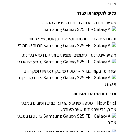
כלים לתקשורת ויצירה
מסייע כתיבה – עזרה בכתיבה ועריכה מהירה.
תרגום שיחה חי – תרגום ותמלול בזמן אמת של שיחות.
מסייע אינטרנט – סיכומים תמציתיים ותרגום דפי אינטרנט.
יצירת מדבקות עם AI – הפקת מדבקות אישיות ומקוריות.
עדכונים ומידע במהירות
Now Brief – מספק מידע עיקרי ועדכונים חשובים במבט
מהיר, כדי שתמיד תישאר מעודכן.