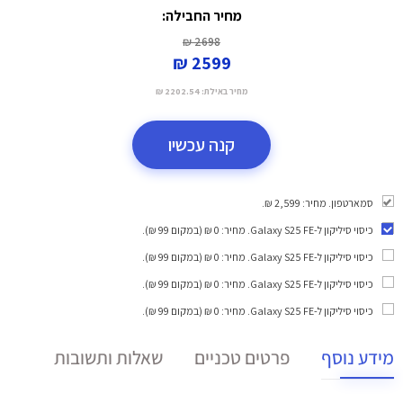
מחיר החבילה:
2698 ₪
2599 ₪
מחיר באילת:
2202.54 ₪
קנה עכשיו
סמארטפון. מחיר: 2,599 ₪.
כיסוי סיליקון ל-Galaxy S25 FE
. מחיר: 0 ₪ (במקום 99 ₪).
כיסוי סיליקון ל-Galaxy S25 FE
. מחיר: 0 ₪ (במקום 99 ₪).
כיסוי סיליקון ל-Galaxy S25 FE
. מחיר: 0 ₪ (במקום 99 ₪).
כיסוי סיליקון ל-Galaxy S25 FE
. מחיר: 0 ₪ (במקום 99 ₪).
מידע נוסף
פרטים טכניים
שאלות ותשובות