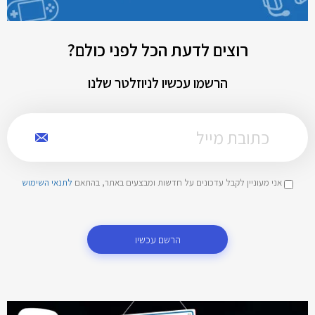
רוצים לדעת הכל לפני כולם?
הרשמו עכשיו לניוזלטר שלנו
אני מעוניין לקבל עדכונים על חדשות ומבצעים באתר, בהתאם
לתנאי השימוש
הרשם עכשיו