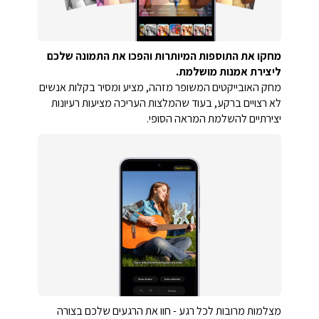
מחקו את התוספות המיותרות והפכו את התמונה שלכם
ליצירת אמנות מושלמת.
מחק האובייקטים המשופר מזהה, מציע ומסיר בקלות אנשים
לא רצויים ברקע, בעוד שהמלצות העריכה מציעות רעיונות
יצירתיים להשלמת המראה הסופי.
מצלמות מרובות לכל רגע - חוו את הרגעים שלכם בצורה