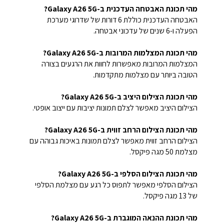
מהי תכונת האבטחה העדכנית ב-Galaxy A26 5G?
האבטחה העדכנית כוללת 6 דורות של שדרוגי מערכת
הפעלה ו-6 שנים של עדכוני אבטחה.
מהי תכונת המצלמות המרובות ב-Galaxy A26 5G?
המצלמות המרובות מאפשרות לחוות את הרגעים בצורה
הטובה ביותר עם מצלמות מתקדמות.
מהי תכונת הצילום היציב ב-Galaxy A26 5G?
הצילום היציב מאפשר לצלם תמונות יציבות עם ייצוב אופטי.
מהי תכונת הצילום הרחב זווית ב-Galaxy A26 5G?
הצילום הרחב זווית מאפשר לצלם תמונות באיכות גבוהה עם
מצלמת 50 מגה פיקסל.
מהי תכונת הצילום הסלפי ב-Galaxy A26 5G?
הצילום הסלפי מאפשר לתפוס כל רגע עם מצלמת הסלפי
של 13 מגה פיקסל.
מהי תכונת ההנאה המוגברת ב-Galaxy A26 5G?