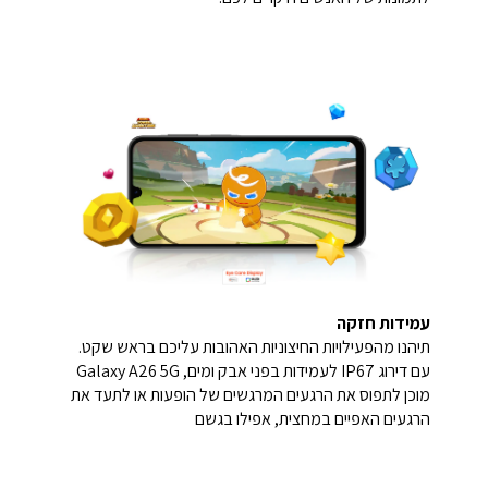
עמידות חזקה
תיהנו מהפעילויות החיצוניות האהובות עליכם בראש שקט.
עם דירוג IP67 לעמידות בפני אבק ומים, Galaxy A26 5G
מוכן לתפוס את הרגעים המרגשים של הופעות או לתעד את
הרגעים האפיים במחצית, אפילו בגשם