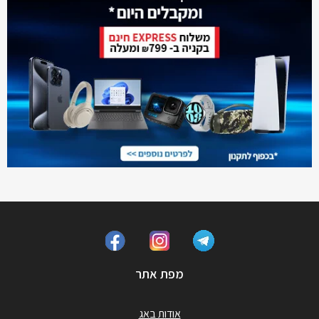
מפת אתר
אודות באג