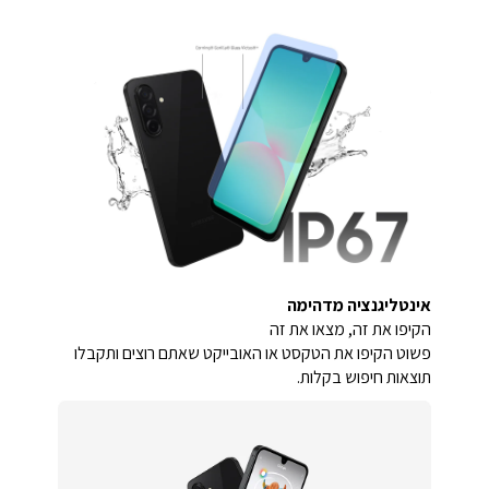
אינטליגנציה מדהימה
הקיפו את זה, מצאו את זה
פשוט הקיפו את הטקסט או האובייקט שאתם רוצים ותקבלו
תוצאות חיפוש בקלות.