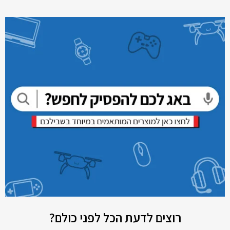
רוצים לדעת הכל לפני כולם?