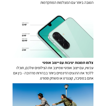
הטובה ביותר עם המצלמות המתקדמות
צלמו תמונות יציבות עם ייצוב אופטי
עכשיו, עם ייצוב אופטי שמייצב את הצילומים שלכם, תוכלו
ללכוד את הרגעים הדינמיים ביותר בבהירות מרהיבה - בין אם
אתם במסיבה, קונצרט או משחק ספורט.