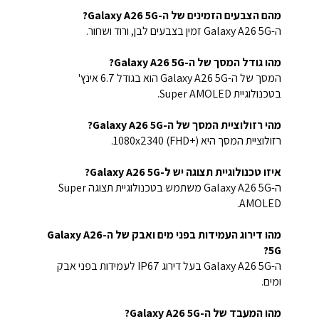
מהם הצבעים הזמינים של ה-Galaxy A26 5G?
ה-Galaxy A26 5G זמין בצבעים לבן, ורוד ושחור.
מהו גודל המסך של ה-Galaxy A26 5G?
המסך של ה-Galaxy A26 5G הוא בגודל 6.7 אינץ'
בטכנולוגיית Super AMOLED.
מהי רזולוציית המסך של ה-Galaxy A26 5G?
רזולוציית המסך היא 1080x2340 (FHD+).
איזו טכנולוגיית תצוגה יש ל-Galaxy A26 5G?
ה-Galaxy A26 5G משתמש בטכנולוגיית תצוגה Super
AMOLED.
מהו דירוג העמידות בפני מים ואבק של ה-Galaxy A26
5G?
ה-Galaxy A26 5G בעל דירוג IP67 לעמידות בפני אבק
ומים.
מהו המעבד של ה-Galaxy A26 5G?