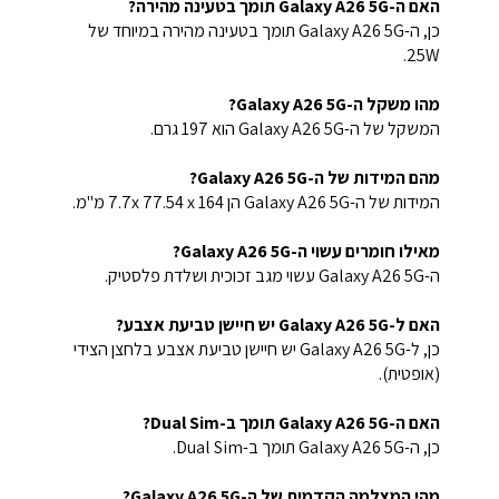
האם ה-Galaxy A26 5G תומך בטעינה מהירה?
כן, ה-Galaxy A26 5G תומך בטעינה מהירה במיוחד של
25W.
מהו משקל ה-Galaxy A26 5G?
המשקל של ה-Galaxy A26 5G הוא 197 גרם.
מהם המידות של ה-Galaxy A26 5G?
המידות של ה-Galaxy A26 5G הן 7.7x 77.54 x 164 מ"מ.
מאילו חומרים עשוי ה-Galaxy A26 5G?
ה-Galaxy A26 5G עשוי מגב זכוכית ושלדת פלסטיק.
האם ל-Galaxy A26 5G יש חיישן טביעת אצבע?
כן, ל-Galaxy A26 5G יש חיישן טביעת אצבע בלחצן הצידי
(אופטית).
האם ה-Galaxy A26 5G תומך ב-Dual Sim?
כן, ה-Galaxy A26 5G תומך ב-Dual Sim.
מהי המצלמה הקדמית של ה-Galaxy A26 5G?