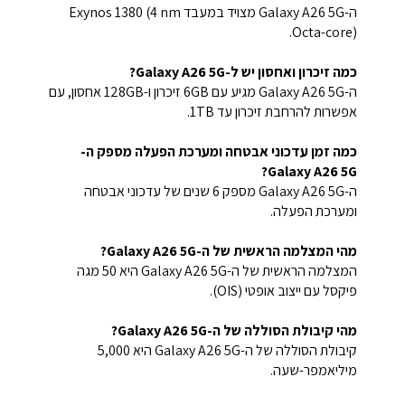
ה-Galaxy A26 5G מצויד במעבד Exynos 1380 (4 nm
Octa-core).
כמה זיכרון ואחסון יש ל-Galaxy A26 5G?
ה-Galaxy A26 5G מגיע עם 6GB זיכרון ו-128GB אחסון, עם
אפשרות להרחבת זיכרון עד 1TB.
כמה זמן עדכוני אבטחה ומערכת הפעלה מספק ה-
Galaxy A26 5G?
ה-Galaxy A26 5G מספק 6 שנים של עדכוני אבטחה
ומערכת הפעלה.
מהי המצלמה הראשית של ה-Galaxy A26 5G?
המצלמה הראשית של ה-Galaxy A26 5G היא 50 מגה
פיקסל עם ייצוב אופטי (OIS).
מהי קיבולת הסוללה של ה-Galaxy A26 5G?
קיבולת הסוללה של ה-Galaxy A26 5G היא 5,000
מיליאמפר-שעה.