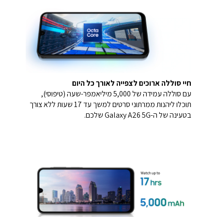
חיי סוללה ארוכים לצפייה לאורך כל היום
עם סוללה עמידה של 5,000 מיליאמפר-שעה (טיפוסי),
תוכלו ליהנות ממרתוני סרטים למשך עד 17 שעות ללא צורך
בטעינה של ה-Galaxy A26 5G שלכם.