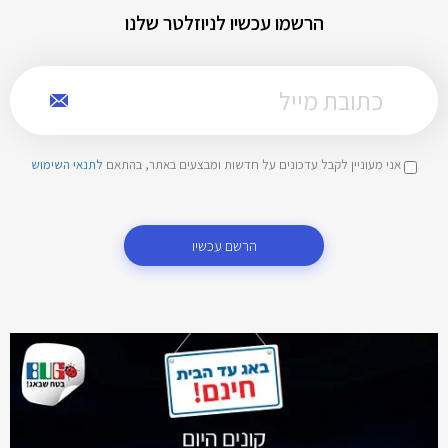
הרשמו עכשיו לניוזלטר שלנו
אני מעוניין לקבל עדכונים על חדשות ומבצעים באתר, בהתאם
לתנאי השימוש
הרשם עכשיו