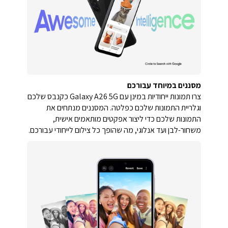
מסננים במיוחד עבורכם
צרו תמונות ייחודיות במינן עם Galaxy A26 5G כקנבס שלכם
וגלריית התמונות שלכם כפלטה. המסננים מנתחים את
התמונות שלכם כדי ליצור אפקטים מותאמים אישית,
משחור-לבן ועד אנלוגי, מה שהופך כל צילום לייחודי עבורכם.