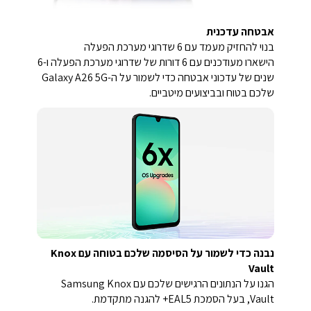
אבטחה עדכנית
בנוי להחזיק מעמד עם 6 שדרוגי מערכת הפעלה
הישארו מעודכנים עם 6 דורות של שדרוגי מערכת הפעלה ו-6
שנים של עדכוני אבטחה כדי לשמור על ה-Galaxy A26 5G
שלכם בטוח ובביצועים מיטביים.
נבנה כדי לשמור על הסיסמה שלכם בטוחה עם Knox
Vault
הגנו על הנתונים הרגישים שלכם עם Samsung Knox
Vault, בעל הסמכת EAL5+ להגנה מתקדמת.