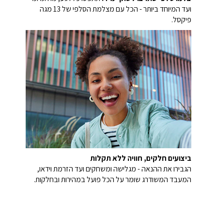
ועד המיוחד ביותר - הכל עם מצלמת הסלפי של 13 מגה
פיקסל.
ביצועים חלקים, חוויה ללא תקלות
הגבירו את ההנאה - מגלישה ומשחקים ועד הזרמת וידאו,
המעבד המשודרג שומר על הכל פועל במהירות ובחלקות.