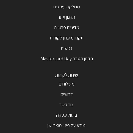
מחלקה עיסקית
תקנון אתר
מדיניות פרטיות
תקנון מועדון לקוחות
נגישות
תקנון הטבת Mastercard Day
שירות לקוחות
משלוחים
דרושים
צור קשר
ביטול עסקה
מידע על פינוי מוצר ישן