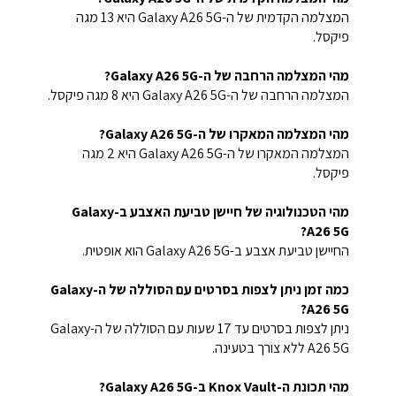
המצלמה הקדמית של ה-Galaxy A26 5G היא 13 מגה
פיקסל.
מהי המצלמה הרחבה של ה-Galaxy A26 5G?
המצלמה הרחבה של ה-Galaxy A26 5G היא 8 מגה פיקסל.
מהי המצלמה המאקרו של ה-Galaxy A26 5G?
המצלמה המאקרו של ה-Galaxy A26 5G היא 2 מגה
פיקסל.
מהי הטכנולוגיה של חיישן טביעת האצבע ב-Galaxy
A26 5G?
החיישן טביעת אצבע ב-Galaxy A26 5G הוא אופטית.
כמה זמן ניתן לצפות בסרטים עם הסוללה של ה-Galaxy
A26 5G?
ניתן לצפות בסרטים עד 17 שעות עם הסוללה של ה-Galaxy
A26 5G ללא צורך בטעינה.
מהי תכונת ה-Knox Vault ב-Galaxy A26 5G?