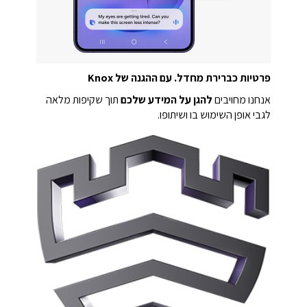
פרטיות כברירת מחדל. עם ההגנה של Knox
אנחנו מחויבים
להגן על המידע שלכם
תוך שקיפות מלאה
לגבי אופן השימוש בו ושיתופו.