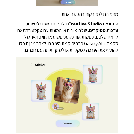
מתמונות למדבקות בהקשה אחת
פתחו את
Creative Studio
וגלו מרחב ייעודי
ליצירת
ערכות סטיקרים.
שלבו ציורים או תמונות עם טקסט בהתאם
לדמיון שלכם. ספקו תיאור טקסט פשוט או קווי מתאר של
סקיצה, ו-Galaxy AI כבר יפיק את היצירות. לאחר מכן תוכלו
להוסיף את הערכה למקלדת או לשתף אותה עם חברים.