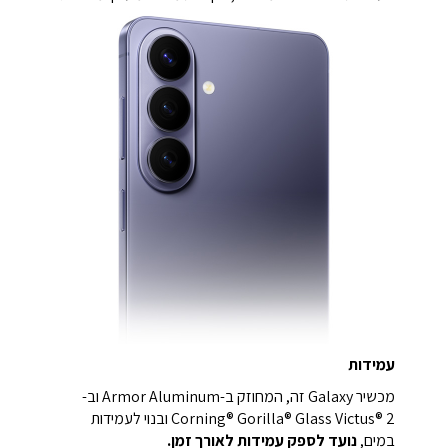
עמידות
מכשיר Galaxy זה, המחוזק ב-Armor Aluminum וב-
Corning® Gorilla® Glass Victus® 2 ובנוי לעמידות
במים,
נועד לספק עמידות לאורך זמן.