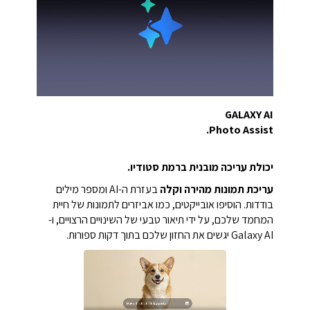
GALAXY AI
Photo Assist.
יכולת עריכה מובנית ברמת סטודיו.
עריכת תמונות מהירה וקלה
בעזרת ה-AI ומספר מילים
בודדות. הוסיפו אובייקטים, כמו אביזרים לתמונות של חיית
המחמד שלכם, על ידי תיאור טבעי של השינויים הרצויים, ו-
Galaxy AI יגשים את החזון שלכם בתוך דקות ספורות.