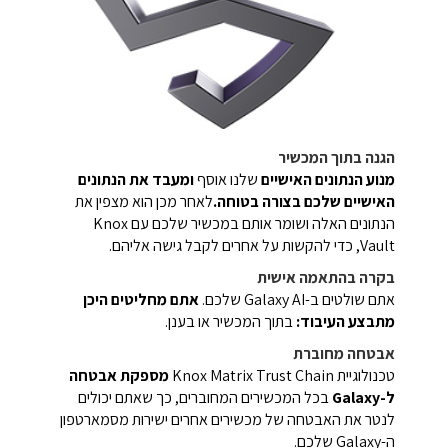
הגנה בתוך המכשיר
מנוע הנתונים האישיים
שלנו אוסף
ומעבד את הנתונים
האישיים שלכם בצורה בטוחה.
לאחר מכן הוא מצפין את
הנתונים האלה ושומר אותם במכשיר שלכם עם Knox
Vault, כדי להקשות על אחרים לקבל גישה אליהם.
בקרה בהתאמה אישית
אתם שולטים ב-Galaxy AI שלכם.
אתם מחליטים היכן
מתבצע העיבוד:
בתוך המכשיר או בענן.
אבטחה מחוברת
טכנולוגיית Knox Matrix Trust Chain
מספקת אבטחה
ל-Galaxy
בכל המכשירים המחוברים, כך שאתם יכולים
לנטר את האבטחה של מכשירים אחרים ישירות מסמארטפון
ה-Galaxy שלכם.