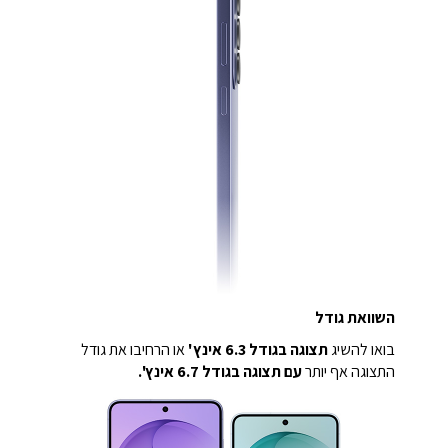
השוואת גודל
בואו להשיג
תצוגה בגודל 6.3 אינץ'
או הרחיבו את גודל
התצוגה אף יותר
עם תצוגה בגודל 6.7 אינץ'.