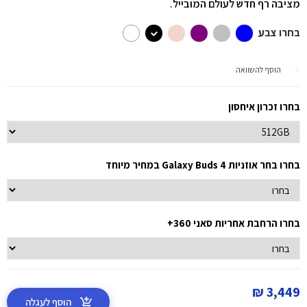
מציבה רף חדש לעולם המובייל.
בחרו צבע
הוסף להשוואה
בחרו זכרון איחסון
בחרו בחר אוזניות Galaxy Buds 4 במחיר מיוחד
בחרו הרחבת אחריות סאני 360+
3,449 ₪
הוסף לעגלה