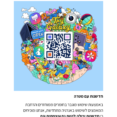
חדשנות עם מטרה
באמצעות שימוש מוגבר בחומרים ממוחזרים והרחבת
המאמצים לשימוש באנרגיה מתחדשת, אנחנו מוכיחים
כי
חדשנות יכולה להיות גם עוצמתית וגם