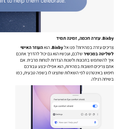
Bixby.
עזרה חכמה, זמינה תמיד
צריכים עזרה במהירות? פנו אל
Bixby.
הוא
העוזר האישי
לשליטה במכשיר
שלכם, ועכשיו הוא גם יכול להדריך אתכם
איך להשתמש בתכונות ולשנות הגדרות לנוחות מרבית. אם
אתם צריכים תשובות במהירות, הוא אפילו יבצע עבורכם
חיפוש באינטרנט לפי השאלות שתציגו לו בשפה טבעית, כמו
בשיחה רגילה.