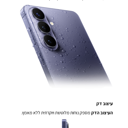
עיצוב דק
העיצוב הדק
מספק נוחות מלוטשת ויוקרתית ללא מאמץ.