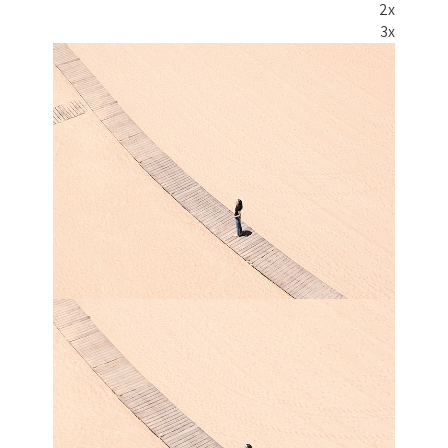
2x
3x