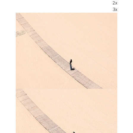
2x
3x