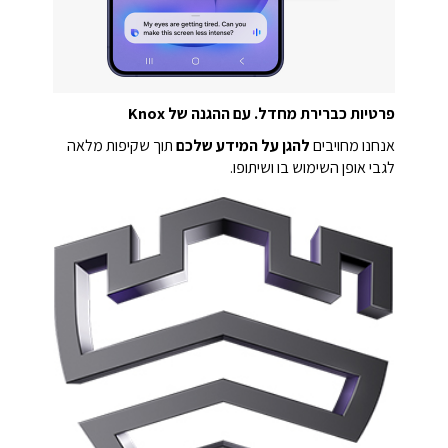
פרטיות כברירת מחדל. עם ההגנה של Knox
אנחנו מחויבים
להגן על המידע שלכם
תוך שקיפות מלאה
לגבי אופן השימוש בו ושיתופו.