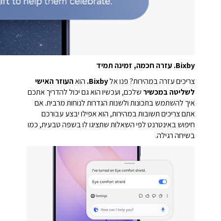
Bixby.
עזרה חכמה, זמינה תמיד
צריכים עזרה במהירות? פנו אל
Bixby.
הוא
העוזר האישי
לשליטה במכשיר
שלכם, ועכשיו הוא גם יכול להדריך אתכם
איך להשתמש בתכונות ולשנות הגדרות לנוחות מרבית. אם
אתם צריכים תשובות במהירות, הוא אפילו יבצע עבורכם
חיפוש באינטרנט לפי השאלות שתציגו לו בשפה טבעית, כמו
בשיחה רגילה.