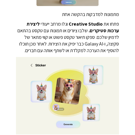
מתמונות למדבקות בהקשה אחת
פתחו את
Creative Studio
וגלו מרחב ייעודי
ליצירת
ערכות סטיקרים.
שלבו ציורים או תמונות עם טקסט בהתאם
לדמיון שלכם. ספקו תיאור טקסט פשוט או קווי מתאר של
סקיצה, ו-Galaxy AI כבר יפיק את היצירות. לאחר מכן תוכלו
להוסיף את הערכה למקלדת או לשתף אותה עם חברים.