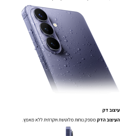
עיצוב דק
העיצוב הדק
מספק נוחות מלוטשת ויוקרתית ללא מאמץ.