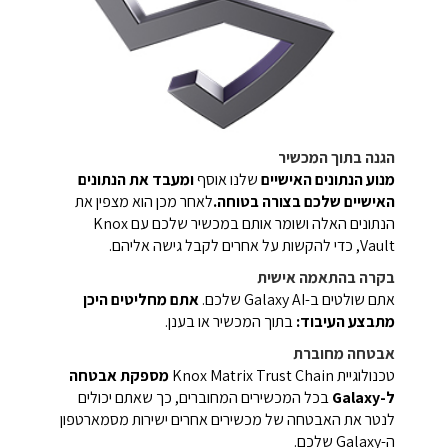
הגנה בתוך המכשיר
מנוע הנתונים האישיים
שלנו אוסף
ומעבד את הנתונים
האישיים שלכם בצורה בטוחה.
לאחר מכן הוא מצפין את
הנתונים האלה ושומר אותם במכשיר שלכם עם Knox
Vault, כדי להקשות על אחרים לקבל גישה אליהם.
בקרה בהתאמה אישית
אתם שולטים ב-Galaxy AI שלכם.
אתם מחליטים היכן
מתבצע העיבוד:
בתוך המכשיר או בענן.
אבטחה מחוברת
טכנולוגיית Knox Matrix Trust Chain
מספקת אבטחה
ל-Galaxy
בכל המכשירים המחוברים, כך שאתם יכולים
לנטר את האבטחה של מכשירים אחרים ישירות מסמארטפון
ה-Galaxy שלכם.