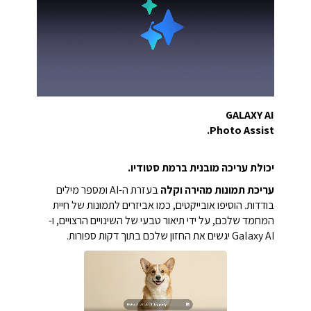
GALAXY AI
Photo Assist.
יכולת עריכה מובנית ברמת סטודיו.
עריכת תמונות מהירה וקלה
בעזרת ה-AI ומספר מילים
בודדות. הוסיפו אובייקטים, כמו אביזרים לתמונות של חיית
המחמד שלכם, על ידי תיאור טבעי של השינויים הרצויים, ו-
Galaxy AI יגשים את החזון שלכם בתוך דקות ספורות.