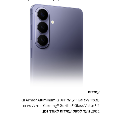
עמידות
מכשיר Galaxy זה, המחוזק ב-Armor Aluminum וב-
Corning® Gorilla® Glass Victus® 2 ובנוי לעמידות
במים,
נועד לספק עמידות לאורך זמן.