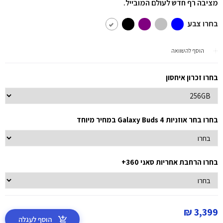
מציבה רף חדש לעולם המובייל.
בחרו צבע
הוסף להשוואה
בחרו זכרון איחסון
בחרו בחר אוזניות Galaxy Buds 4 במחיר מיוחד
בחרו הרחבת אחריות סאני 360+
3,399 ₪
הוסף לעגלה