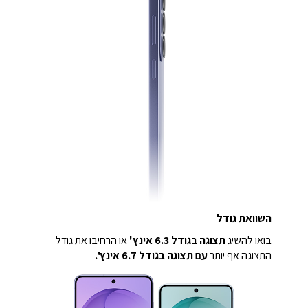
השוואת גודל
בואו להשיג
תצוגה בגודל 6.3 אינץ'
או הרחיבו את גודל
התצוגה אף יותר
עם תצוגה בגודל 6.7 אינץ'.