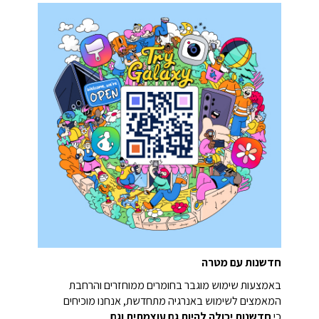
חדשנות עם מטרה
באמצעות שימוש מוגבר בחומרים ממוחזרים והרחבת
המאמצים לשימוש באנרגיה מתחדשת, אנחנו מוכיחים
כי
חדשנות יכולה להיות גם עוצמתית וגם