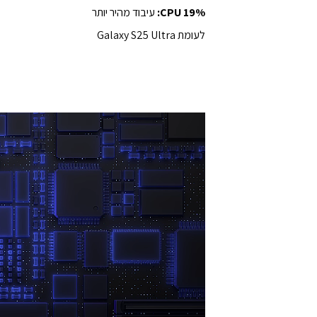
%:
19
CPU
עיבוד מהיר יותר
לעומת Galaxy S25 Ultra