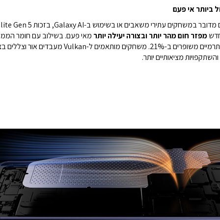
חדש
מפזר חום מהר יותר ובצורה יעילה יותר
מאי פעם.
השתקפויות מציאותיים יותר.