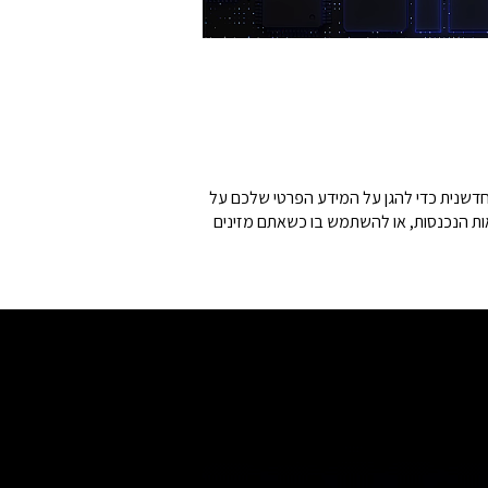
חדשנית כדי להגן על המידע הפרטי שלכם על
ות הנכנסות, או להשתמש בו כשאתם מזינים