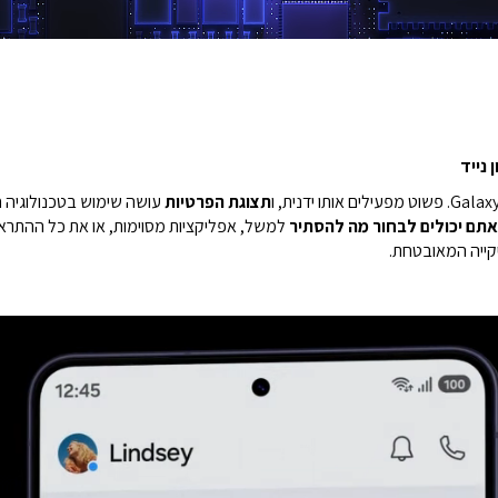
נייד
תצוגת הפרטיות
עושה שימוש בטכנולוגיה 
אתם יכולים לבחור מה להסתיר
למשל, אפליקציות מסוימות, או את כל ההתרא