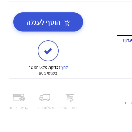
הוסף לעגלה
לחץ
לבדיקת מלאי המוצר
בסניפי BUG
ברת
יבואן רשמי
משלוח חינם
קנייה בטוחה