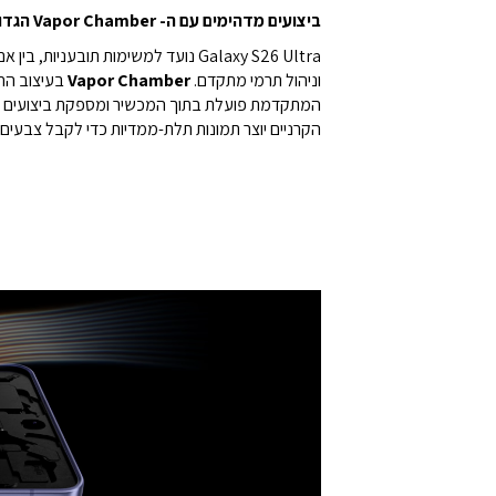
ביצועים מדהימים עם ה- Vapor Chamber הגדול ביותר אי פעם
וניהול תרמי מתקדם.
Vapor Chamber
בעיצוב ה
הקרניים יוצר תמונות תלת-ממדיות כדי לקבל צבעים ו