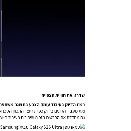
שדרגו את חוויית הצפייה
רמת הדיוק בעיבוד עומק הצבע בתצוגה משתפרת
גם מחדדת את הפרטים בזכות שיפורים בעיבוד ה-AI, והתוצאה היא תמונות ברורות וחדות יותר.