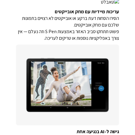
עריכות מיידיות עם מחק אובייקטים
הסירו הסחות דעת ברקע או אובייקטים לא רצויים בתמונות
שלכם עם מחק אובייקטים.
פשוט תתחקו סביב האזור באמצעות S Pen וזה נעלם — אין
צורך באפליקציות נוספות או טריקים לעריכה.
גישה ל-AI בנגיעה אחת