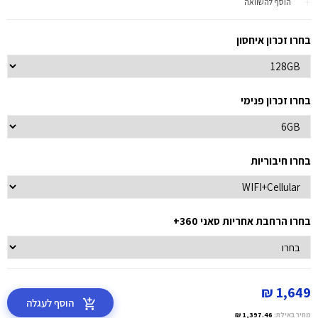
הוסף להשוואה
בחרו זכרון איחסון
בחרו זכרון פנימי
בחרו חיבוריות
בחרו הרחבת אחריות סאני 360+
1,649 ₪
הוסף לעגלה
מחיר באילת:
1,397.46 ₪