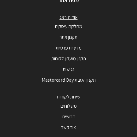
מפת אתר
אודות באג
מחלקה עיסקית
תקנון אתר
מדיניות פרטיות
תקנון מועדון לקוחות
נגישות
תקנון הטבת Mastercard Day
שירות לקוחות
משלוחים
דרושים
צור קשר