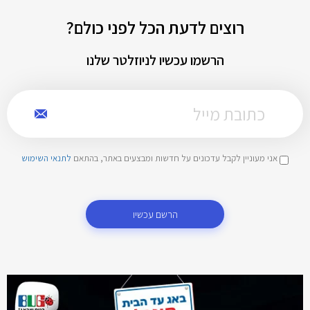
רוצים לדעת הכל לפני כולם?
הרשמו עכשיו לניוזלטר שלנו
אני מעוניין לקבל עדכונים על חדשות ומבצעים באתר, בהתאם
לתנאי השימוש
הרשם עכשיו