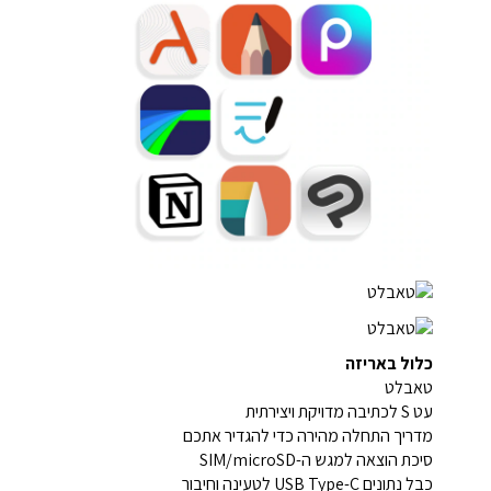
כלול באריזה
טאבלט
עט S לכתיבה מדויקת ויצירתית
מדריך התחלה מהירה כדי להגדיר אתכם
סיכת הוצאה למגש ה-SIM/microSD
כבל נתונים USB Type-C לטעינה וחיבור