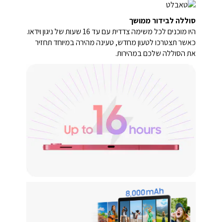
סוללה לבידור ממושך
היו מוכנים לכל משימה צדדית עם עד 16 שעות של ניגון וידאו.
כאשר תצטרכו לטעון מחדש, טעינה מהירה במיוחד תחזיר
את הסוללה שלכם במהירות.