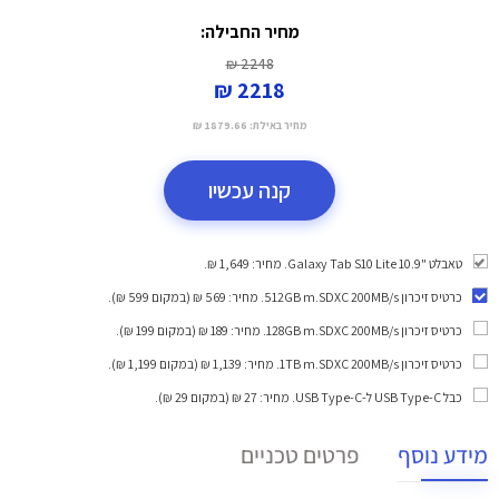
מחיר החבילה:
2248 ₪
2218 ₪
מחיר באילת:
1879.66 ₪
קנה עכשיו
טאבלט "10.9 Galaxy Tab S10 Lite. מחיר: 1,649 ₪.
כרטיס זיכרון 512GB m.SDXC 200MB/s
. מחיר: 569 ₪ (במקום 599 ₪).
כרטיס זיכרון 128GB m.SDXC 200MB/s
. מחיר: 189 ₪ (במקום 199 ₪).
כרטיס זיכרון 1TB m.SDXC 200MB/s
. מחיר: 1,139 ₪ (במקום 1,199 ₪).
כבל USB Type-C ל-USB Type-C
. מחיר: 27 ₪ (במקום 29 ₪).
מידע נוסף
פרטים טכניים