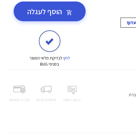
הוסף לעגלה
לחץ
לבדיקת מלאי המוצר
בסניפי BUG
ברת
יבואן רשמי
משלוח חינם
קנייה בטוחה