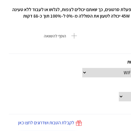
8,40 שמספקת עד 18 שעות של הפעלת סרטונים, כך שאתם יכולים לצפות, לגלוש או לעבוד ללא טעינה
ת
הוסף להשוואה
ות
לקבלת הטבות ושדרוגים לחצו כאן