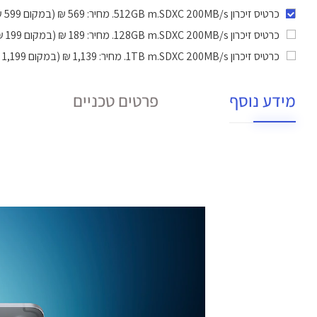
כרטיס זיכרון 512GB m.SDXC 200MB/s
. מחיר: 569 ₪ (במקום 599 ₪).
כרטיס זיכרון 128GB m.SDXC 200MB/s
. מחיר: 189 ₪ (במקום 199 ₪).
כרטיס זיכרון 1TB m.SDXC 200MB/s
. מחיר: 1,139 ₪ (במקום 1,199 ₪).
מידע נוסף
פרטים טכניים