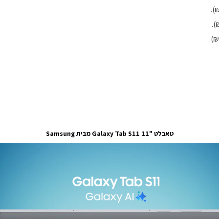
טאבלט "11 Galaxy Tab S11 מבית Samsung