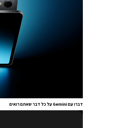
דברו עם Gemini על כל דבר שאתם רואים