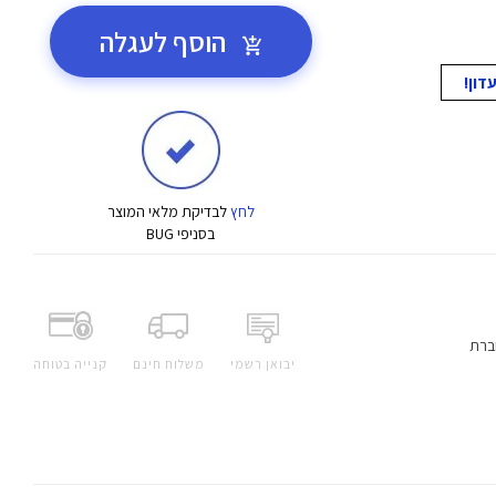
הוסף לעגלה
לחץ
לבדיקת מלאי המוצר
בסניפי BUG
ברת
יבואן רשמי
משלוח חינם
קנייה בטוחה