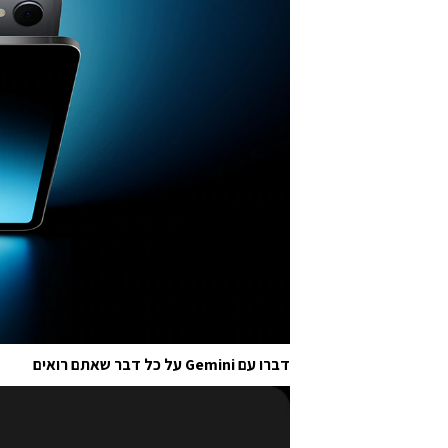
דברו עם Gemini על כל דבר שאתם רואים