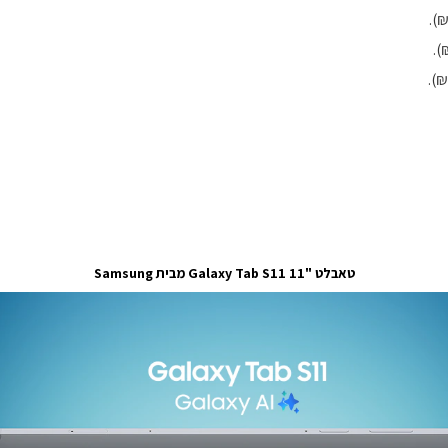
טאבלט "11 Galaxy Tab S11 מבית Samsung