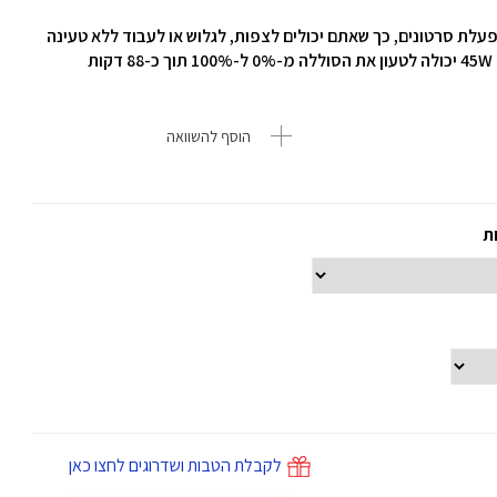
8,40 שמספקת עד 18 שעות של הפעלת סרטונים, כך שאתם יכולים לצפות, לגלוש או לעבוד ללא טעינה
ת
הוסף להשוואה
ות
לקבלת הטבות ושדרוגים לחצו כאן