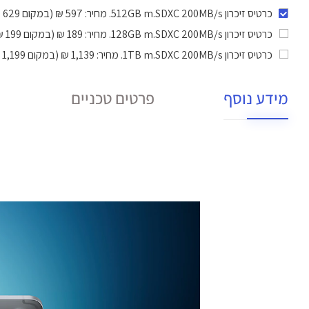
כרטיס זיכרון 512GB m.SDXC 200MB/s
. מחיר: 597 ₪ (במקום 629 ₪).
כרטיס זיכרון 128GB m.SDXC 200MB/s
. מחיר: 189 ₪ (במקום 199 ₪).
כרטיס זיכרון 1TB m.SDXC 200MB/s
. מחיר: 1,139 ₪ (במקום 1,199 ₪).
מידע נוסף
פרטים טכניים