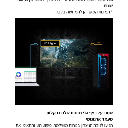
שונות.
* תמונות המסך הן להמחשה בלבד.
שמרו על רצף הניצחונות שלכם בקלות
מעמד ארגונומי
הגיעו לגובה הניצחון בנוחות מושלמת. פשוט הטו והתאימו את