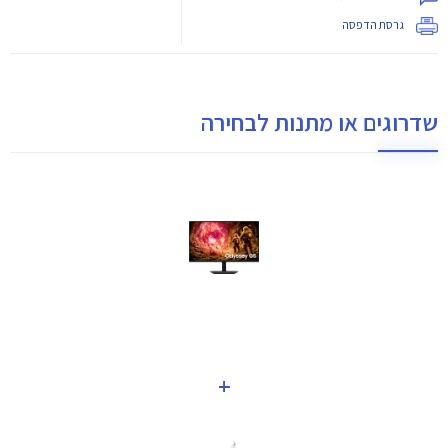
גרסת הדפסה
שדרוגים או מתנות לבחירה
+