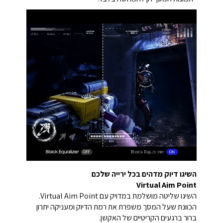
השיגו דיוק מדהים בכל ירייה שלכם
Virtual Aim Point
השיגו שליטה מושלמת במדויק עם Virtual Aim Point.
הכוונת שעל המסך משפרת את רמת הדיוק ומעניקה יתרון
ברור ברגעים הקריטיים של האקשן.