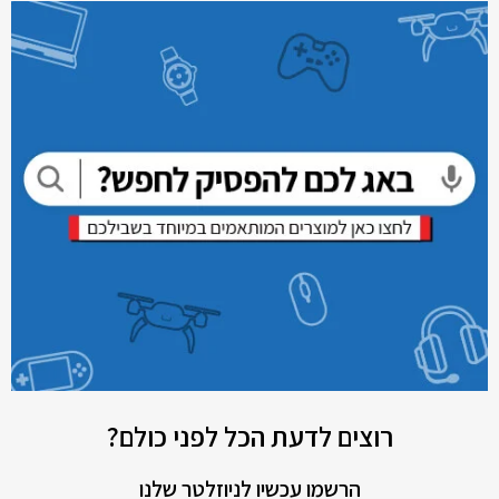
רוצים לדעת הכל לפני כולם?
הרשמו עכשיו לניוזלטר שלנו