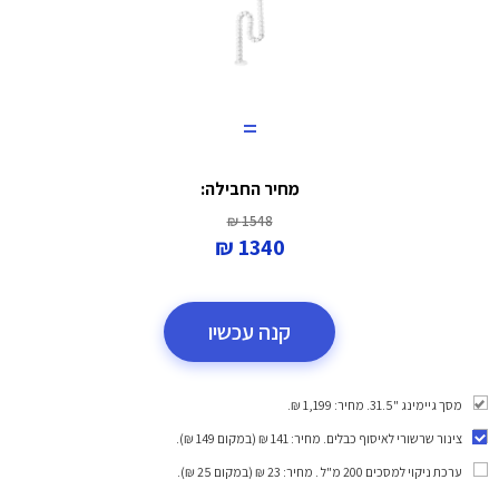
=
מחיר החבילה:
1548 ₪
1340 ₪
קנה עכשיו
מסך גיימינג "31.5. מחיר: 1,199 ₪.
צינור שרשורי לאיסוף כבלים
. מחיר: 141 ₪ (במקום 149 ₪).
ערכת ניקוי למסכים 200 מ"ל
. מחיר: 23 ₪ (במקום 25 ₪).