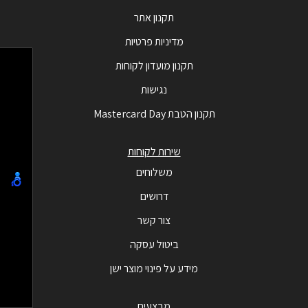
תקנון אתר
מדיניות פרטיות
תקנון מועדון לקוחות
נגישות
תקנון הטבת Mastercard Day
שירות לקוחות
משלוחים
דרושים
צור קשר
ביטול עסקה
מידע על פינוי מוצר ישן
מבצעים