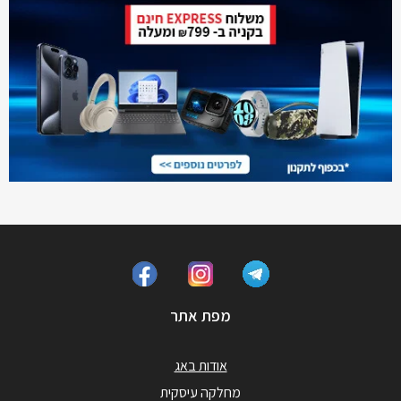
מפת אתר
אודות באג
מחלקה עיסקית