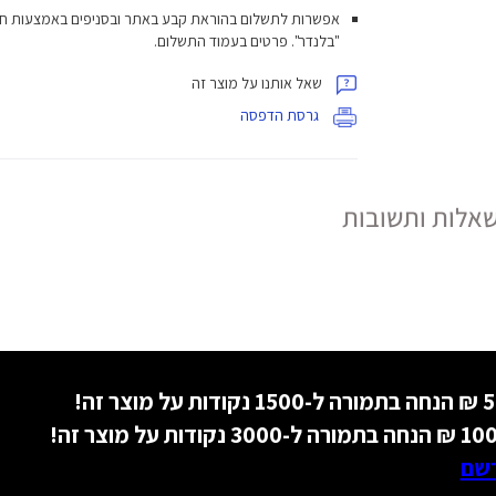
אפשרות לתשלום בהוראת קבע באתר ובסניפים באמצעות ח
"בלנדר". פרטים בעמוד התשלום.
שאל אותנו על מוצר זה
גרסת הדפסה
אלות ותשובות
רשם