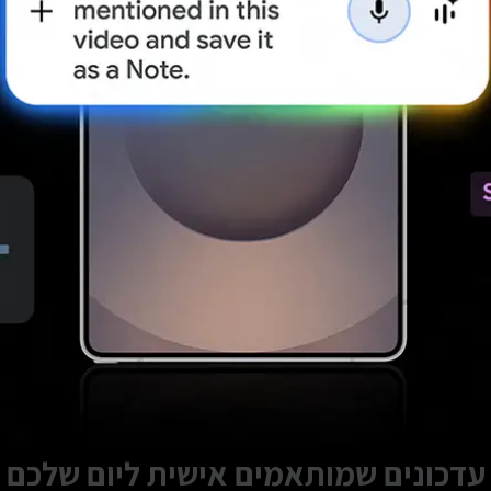
עדכונים שמותאמים אישית ליום שלכם