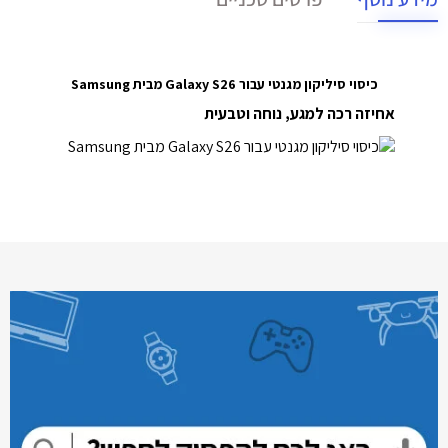
כיסוי סיליקון מגנטי עבור Galaxy S26 מבית Samsung
אחיזה רכה למגע, נוחה וטבעית