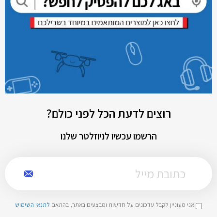
רוצים לדעת הכל לפני כולם?
הרשמו עכשיו לניוזלטר שלנו
אני מעוניין לקבל עדכונים על חדשות ומבצעים באתר, בהתאם
לתנאי השימוש