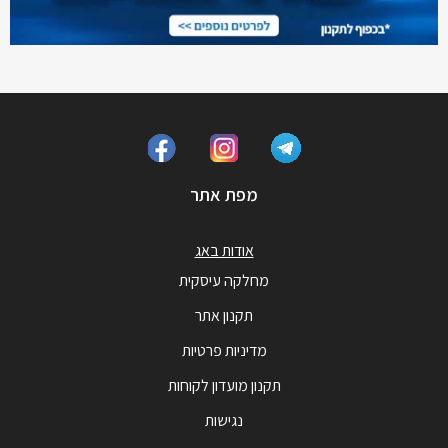
מפת אתר
אודות באג
מחלקה עיסקית
תקנון אתר
מדיניות פרטיות
תקנון מועדון לקוחות
נגישות