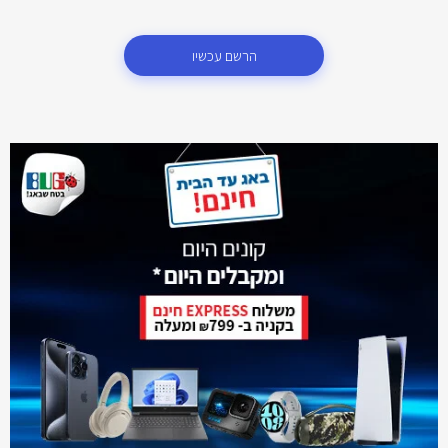
הרשם עכשיו