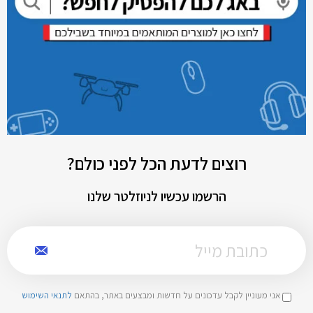
רוצים לדעת הכל לפני כולם?
הרשמו עכשיו לניוזלטר שלנו
אני מעוניין לקבל עדכונים על חדשות ומבצעים באתר, בהתאם
לתנאי השימוש