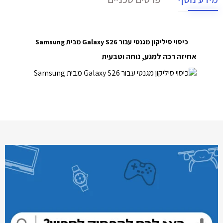
כיסוי סיליקון מגנטי עבור Galaxy S26 מבית Samsung
אחיזה רכה למגע, נוחה וטבעית