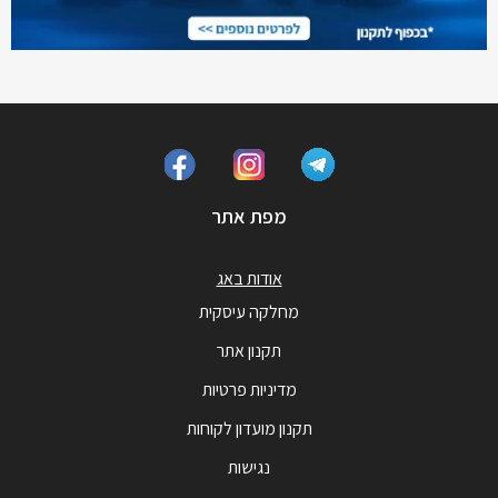
מפת אתר
אודות באג
מחלקה עיסקית
תקנון אתר
מדיניות פרטיות
תקנון מועדון לקוחות
נגישות