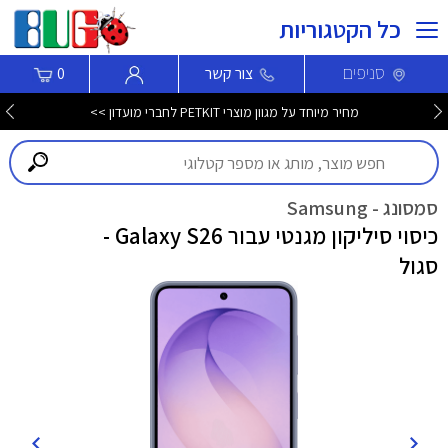
כל הקטגוריות
סניפים
צור קשר
0
מחיר מיוחד על מגוון מוצרי PETKIT לחברי מועדון >>
סמסונג - Samsung
כיסוי סיליקון מגנטי עבור Galaxy S26 -
סגול