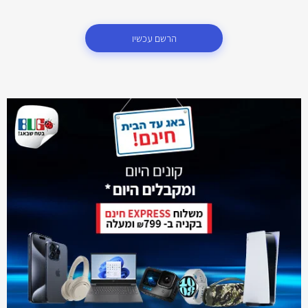
הרשם עכשיו