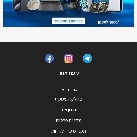
מפת אתר
אודות באג
מחלקה עיסקית
תקנון אתר
מדיניות פרטיות
תקנון מועדון לקוחות