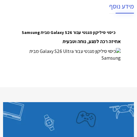
מידע נוסף
כיסוי סיליקון מגנטי עבור Galaxy S26 מבית Samsung
אחיזה רכה למגע, נוחה וטבעית