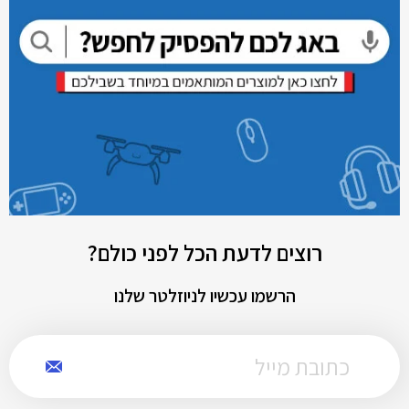
רוצים לדעת הכל לפני כולם?
הרשמו עכשיו לניוזלטר שלנו