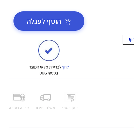
הוסף לעגלה
לחץ
לבדיקת מלאי המוצר
בסניפי BUG
יבואן רשמי
משלוח חינם
קנייה בטוחה