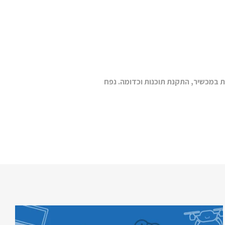
 במכשיר, התקנת תוכנות וכדומה. נפח