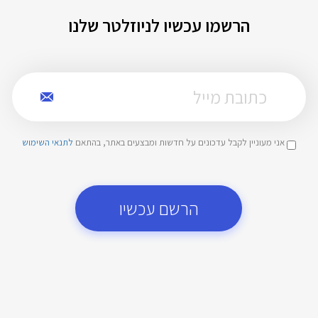
הרשמו עכשיו לניוזלטר שלנו
אני מעוניין לקבל עדכונים על חדשות ומבצעים באתר, בהתאם
לתנאי השימוש
הרשם עכשיו