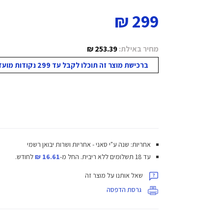
299 ₪
מחיר באילת:
253.39 ₪
ברכישת מוצר זה תוכלו לקבל עד 299 נקודות מועדון!
אחריות: שנה ע"י סאני - אחריות ושרות יבואן רשמי
עד 18 תשלומים ללא ריבית.
החל מ-
16.61 ₪
לחודש.
שאל אותנו על מוצר זה
גרסת הדפסה