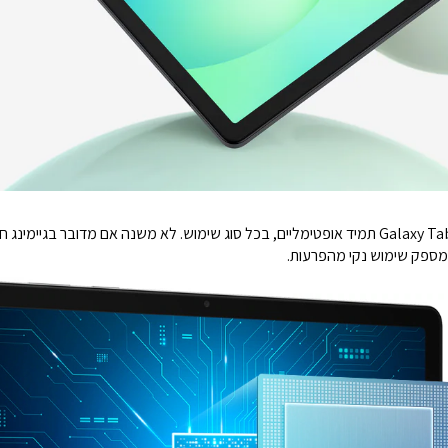
לא משנה אם מדובר בגיימינג חלק