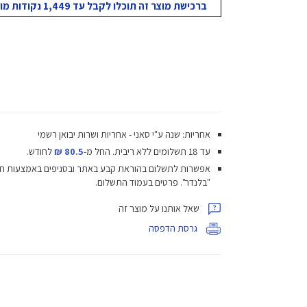
ברכישת מוצר זה תוכלו לקבל עד 1,449 נקודות מועדון!
אחריות: שנה ע"י סאני - אחריות ושרות יבואן רשמי
עד 18 תשלומים ללא ריבית.
החל מ-
80.5 ₪
לחודש.
אפשרות לתשלום בהוראת קבע באתר ובסניפים באמצעות ח
"בלנדר". פרטים בעמוד התשלום.
שאל אותנו על מוצר זה
גרסת הדפסה