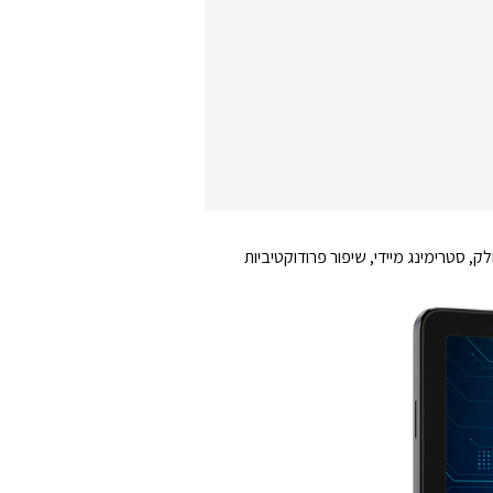
, סטרימינג מיידי, שיפור פרודוקטיביות