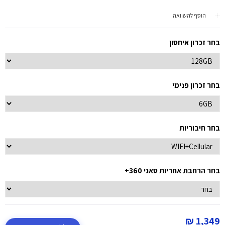
הוסף להשוואה
בחר זכרון איחסון
בחר זכרון פנימי
בחר חיבוריות
בחר הרחבת אחריות סאני 360+
1,349 ₪