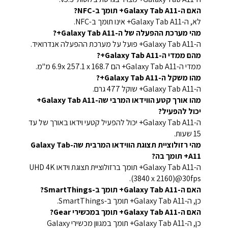
האם ה-Galaxy Tab A11+ תומך ב-NFC?
לא, ה-Galaxy Tab A11+ אינו תומך ב-NFC.
מהי מערכת ההפעלה של ה-Galaxy Tab A11+?
ה-Galaxy Tab A11+ פועל על מערכת ההפעלה אנדרואיד.
מהם ממדי ה-Galaxy Tab A11+?
ממדי ה-Galaxy Tab A11+ הם 6.9x 257.1 x 168.7 מ"מ.
מהו משקל ה-Galaxy Tab A11+?
ה-Galaxy Tab A11+ שוקל 477 גרם.
מהו אורך קטע הווידאו המרבי שה-Galaxy Tab A11+
יכול להפעיל?
ה-Galaxy Tab A11+ יכול להפעיל קטעי וידאו באורך של עד
15 שעות.
מהי רזולוציית תצוגת הווידאו המרבית שה-Galaxy Tab
A11+ תומך בה?
ה-Galaxy Tab A11+ תומך ברזולוציית תצוגת וידאו UHD 4K
(3840 x 2160)@30fps.
האם ה-Galaxy Tab A11+ תומך ב-SmartThings?
כן, ה-Galaxy Tab A11+ תומך ב-SmartThings.
האם ה-Galaxy Tab A11+ תומך במכשירי Gear?
כן, ה-Galaxy Tab A11+ תומך במגוון מכשירי Galaxy