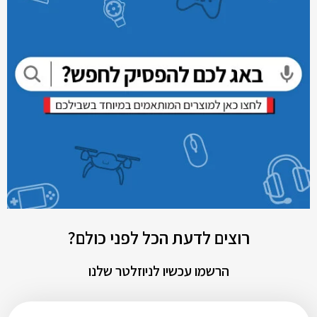
רוצים לדעת הכל לפני כולם?
הרשמו עכשיו לניוזלטר שלנו