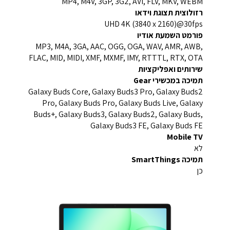
MP4, M4V, 3GP, 3G2, AVI, FLV, MKV, WEBM
רזולוצית תצוגת וידאו
UHD 4K (3840 x 2160)@30fps
פורמט השמעת אודיו
MP3, M4A, 3GA, AAC, OGG, OGA, WAV, AMR, AWB,
FLAC, MID, MIDI, XMF, MXMF, IMY, RTTTL, RTX, OTA
שירותים ואפליקציות
תמיכה במכשירי Gear
Galaxy Buds Core, Galaxy Buds3 Pro, Galaxy Buds2
Pro, Galaxy Buds Pro, Galaxy Buds Live, Galaxy
Buds+, Galaxy Buds3, Galaxy Buds2, Galaxy Buds,
Galaxy Buds3 FE, Galaxy Buds FE
Mobile TV
לא
תמיכה SmartThings
כן