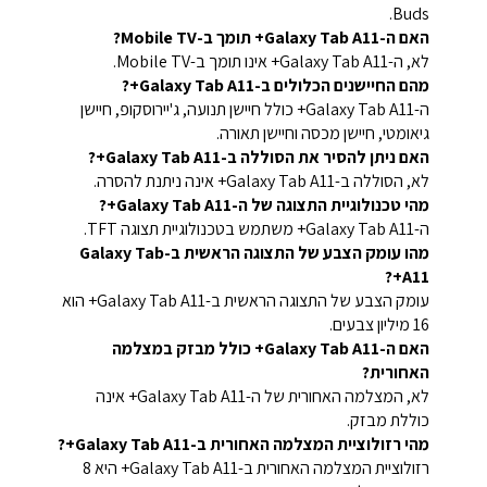
Buds.
האם ה-Galaxy Tab A11+ תומך ב-Mobile TV?
לא, ה-Galaxy Tab A11+ אינו תומך ב-Mobile TV.
מהם החיישנים הכלולים ב-Galaxy Tab A11+?
ה-Galaxy Tab A11+ כולל חיישן תנועה, ג'יירוסקופ, חיישן
גיאומטי, חיישן מכסה וחיישן תאורה.
האם ניתן להסיר את הסוללה ב-Galaxy Tab A11+?
לא, הסוללה ב-Galaxy Tab A11+ אינה ניתנת להסרה.
מהי טכנולוגיית התצוגה של ה-Galaxy Tab A11+?
ה-Galaxy Tab A11+ משתמש בטכנולוגיית תצוגה TFT.
מהו עומק הצבע של התצוגה הראשית ב-Galaxy Tab
A11+?
עומק הצבע של התצוגה הראשית ב-Galaxy Tab A11+ הוא
16 מיליון צבעים.
האם ה-Galaxy Tab A11+ כולל מבזק במצלמה
האחורית?
לא, המצלמה האחורית של ה-Galaxy Tab A11+ אינה
כוללת מבזק.
מהי רזולוציית המצלמה האחורית ב-Galaxy Tab A11+?
רזולוציית המצלמה האחורית ב-Galaxy Tab A11+ היא 8