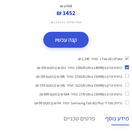
1458 ₪
1452 ₪
מחיר באילת:
1230.51 ₪
קנה עכשיו
טאבלט Tab A11+. מחיר: 1,349 ₪.
כרטיס זכרון 128GB Ultra 140MB/s
. מחיר: 103 ₪ (במקום 109 ₪).
כרטיס זכרון 256GB Ultra 150MB/s
. מחיר: 189 ₪ (במקום 199 ₪).
כרטיס זכרון 512GB Ultra 150MB/s
. מחיר: 341 ₪ (במקום 359 ₪).
כרטיס זכרון 1TB Ultra 150MB/s
. מחיר: 664 ₪ (במקום 699 ₪).
נרתיק ספר ל- Samsung Tab A11 Plus
. מחיר: 94 ₪ (במקום 99 ₪).
מידע נוסף
פרטים טכניים