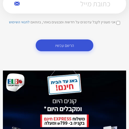
אני מעוניין לקבל עדכונים על חדשות ומבצעים באתר, בהתאם
לתנאי השימוש
הרשם עכשיו