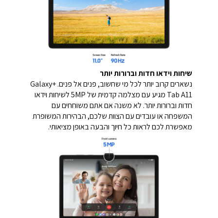
שיחות וידאו חדות וברורות יותר
נשארים קרוב יותר לכל מי שחשוב, פנים אל פנים. +Galaxy
Tab A11 מגיע עם מצלמה קדמית של 5MP לשיחות וידאו
חדות וברורות יותר. לא משנה אם אתם משוחחים עם
המשפחה או עובדים עם הצוות שלכם, הבהירות המשופרת
מאפשרת לכם לראות כל חיוך והבעה באופן מציאותי.