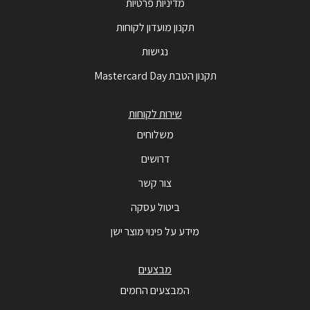
מדיניות פרטיות
תקנון מועדון לקוחות
נגישות
תקנון הטבת Mastercard Day
שירות לקוחות
משלוחים
דרושים
צור קשר
ביטול עסקה
מידע על פינוי מוצר ישן
מבצעים
המבצעים החמים