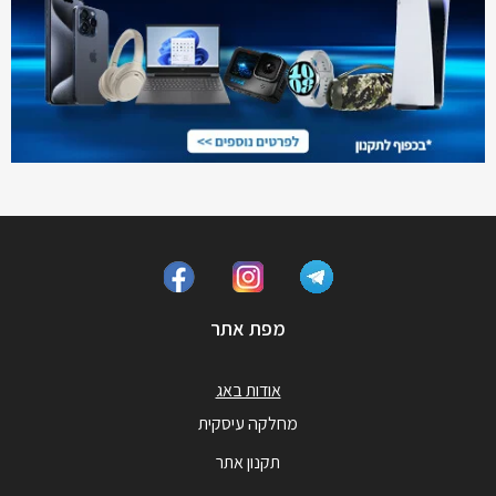
מפת אתר
אודות באג
מחלקה עיסקית
תקנון אתר