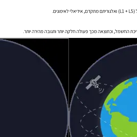
ת החשמל, וכתוצאה מכך פעולה חלקה יותר ותגובה מהירה יותר.