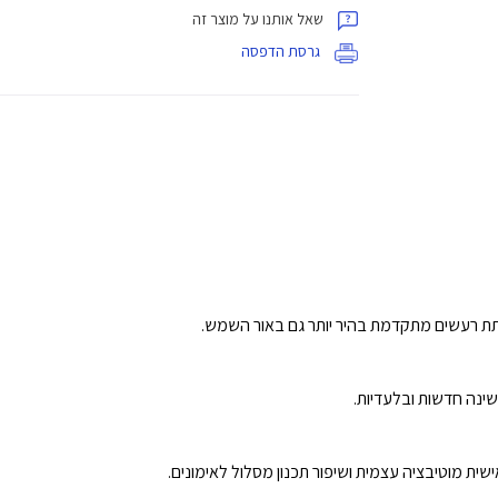
שאל אותנו על מוצר זה
גרסת הדפסה
תת רעשים מתקדמת בהיר יותר גם באור השמש.
שית מוטיבציה עצמית ושיפור תכנון מסלול לאימונים.