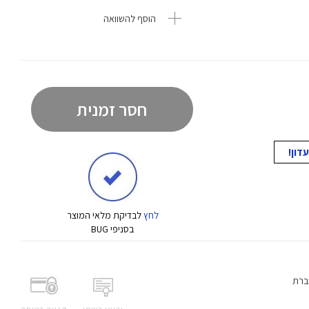
הוסף להשוואה
חסר זמנית
לחץ
לבדיקת מלאי המוצר
בסניפי BUG
ברת