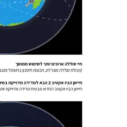
חיי סוללה ארוכים יותר לשימוש ממושך
קיבולת סוללה מוגדלת, תכונות חיסכון בחשמל ומצב 
חיישן הביו אקטיב 2 הבא למדידה מדוייקת במיוחד
חיישן הביו אקטיב החדש מבטיח מדידה מדוייקת יות