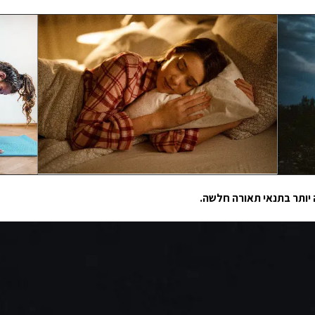
 יותר בתנאי תאורה חלשה.