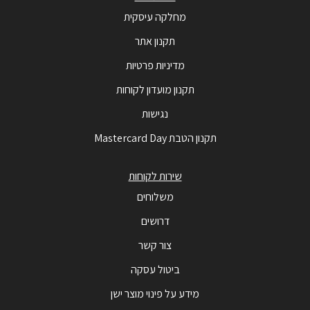
מחלקה עיסקית
תקנון אתר
מדיניות פרטיות
תקנון מועדון לקוחות
נגישות
תקנון הטבת Mastercard Day
שירות לקוחות
משלוחים
דרושים
צור קשר
ביטול עסקה
מידע על פינוי מוצר ישן