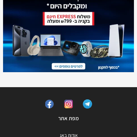
מפת אתר
אודות באג