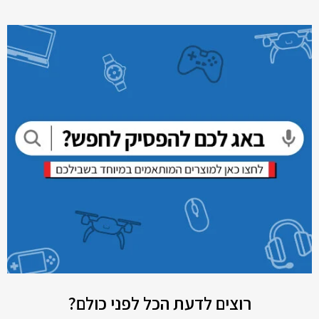
רוצים לדעת הכל לפני כולם?