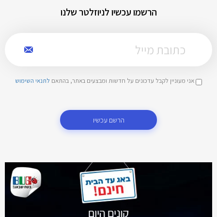
הרשמו עכשיו לניוזלטר שלנו
אני מעוניין לקבל עדכונים על חדשות ומבצעים באתר, בהתאם
לתנאי השימוש
הרשם עכשיו