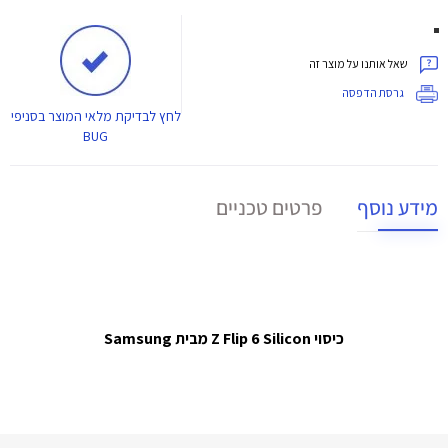
שאל אותנו על מוצר זה
גרסת הדפסה
לחץ
לבדיקת מלאי המוצר בסניפי
BUG
מידע נוסף
פרטים טכניים
כיסוי Z Flip 6 Silicon מבית Samsung