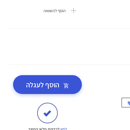
הוסף להשוואה
הוסף לעגלה
לחץ
לבדיקת מלאי המוצר