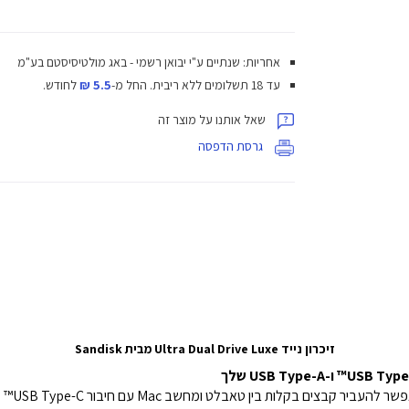
אחריות: שנתיים ע"י יבואן רשמי - באג מולטיסיסטם בע"מ
עד 18 תשלומים ללא ריבית.
החל מ-
5.5 ₪
לחודש.
שאל אותנו על מוצר זה
גרסת הדפסה
זיכרון נייד Ultra Dual Drive Luxe מבית Sandisk