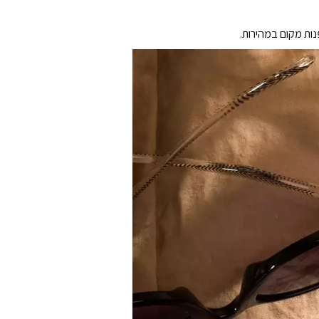
נות מקום במהירות.