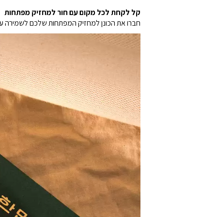
קל לקחת לכל מקום עם חור למחזיק מפתחות
חברו את הכונן למחזיק המפתחות שלכם לשמירה על נו