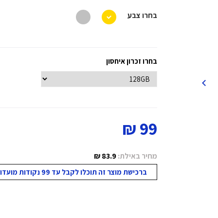
בחרו צבע
בחרו זכרון איחסון
99 ₪
מחיר באילת:
83.9 ₪
ברכישת מוצר זה תוכלו לקבל עד 99 נקודות מועדון!