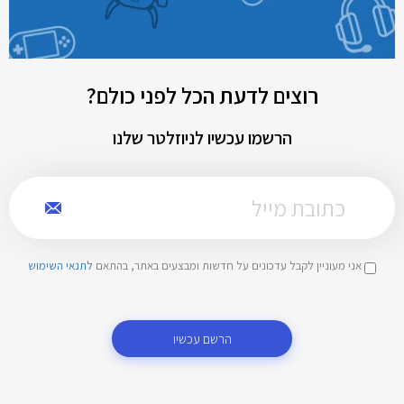
רוצים לדעת הכל לפני כולם?
הרשמו עכשיו לניוזלטר שלנו
אני מעוניין לקבל עדכונים על חדשות ומבצעים באתר, בהתאם
לתנאי השימוש
הרשם עכשיו