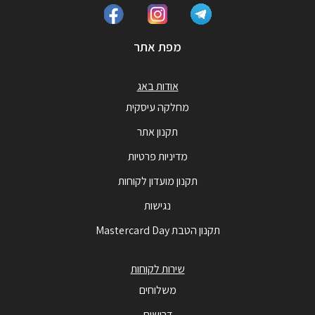
מפת אתר
אודות באג
מחלקה עיסקית
תקנון אתר
מדיניות פרטיות
תקנון מועדון לקוחות
נגישות
תקנון הטבת Mastercard Day
שירות לקוחות
משלוחים
דרושים