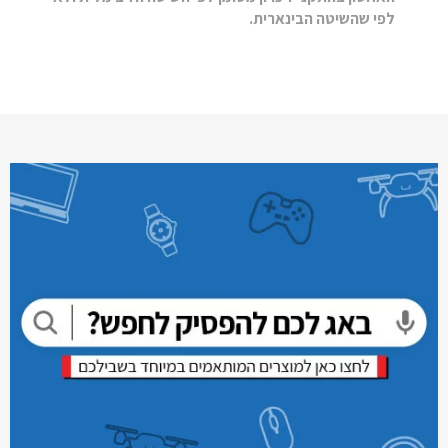
לפי שהשיטה הבינארית.