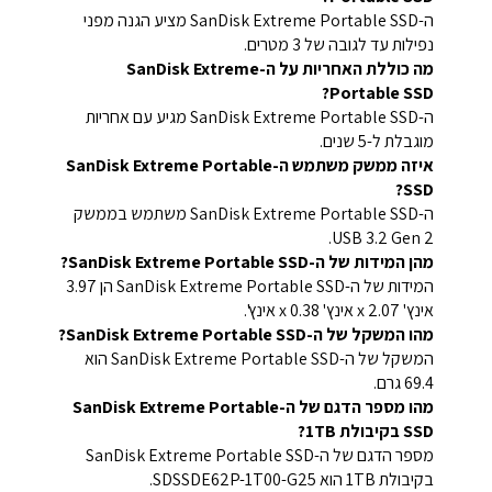
ה-SanDisk Extreme Portable SSD מציע הגנה מפני
נפילות עד לגובה של 3 מטרים.
מה כוללת האחריות על ה-SanDisk Extreme
Portable SSD?
ה-SanDisk Extreme Portable SSD מגיע עם אחריות
מוגבלת ל-5 שנים.
איזה ממשק משתמש ה-SanDisk Extreme Portable
SSD?
ה-SanDisk Extreme Portable SSD משתמש בממשק
USB 3.2 Gen 2.
מהן המידות של ה-SanDisk Extreme Portable SSD?
המידות של ה-SanDisk Extreme Portable SSD הן 3.97
אינץ' x 2.07 אינץ' x 0.38 אינץ'.
מהו המשקל של ה-SanDisk Extreme Portable SSD?
המשקל של ה-SanDisk Extreme Portable SSD הוא
69.4 גרם.
מהו מספר הדגם של ה-SanDisk Extreme Portable
SSD בקיבולת 1TB?
מספר הדגם של ה-SanDisk Extreme Portable SSD
בקיבולת 1TB הוא SDSSDE62P-1T00-G25.