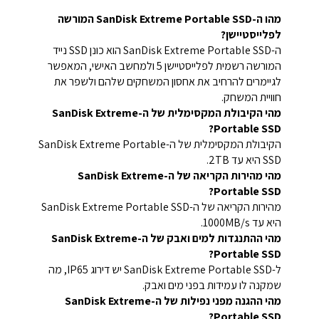
מהו ה-SanDisk Extreme Portable SSD המורשה
לפלייסטיישן?
ה-SanDisk Extreme Portable SSD הוא כונן SSD נייד
המורשה רשמית לפלייסטיישן 5 ולמחשב האישי, המאפשר
לגיימרים להרחיב את אחסון המשחקים שלהם ולשפר את
חוויית המשחק.
מהי הקיבולת המקסימלית של ה-SanDisk Extreme
Portable SSD?
הקיבולת המקסימלית של ה-SanDisk Extreme Portable
SSD היא עד 2TB.
מהי מהירות הקריאה של ה-SanDisk Extreme
Portable SSD?
מהירות הקריאה של ה-SanDisk Extreme Portable SSD
היא עד 1000MB/s.
מהי ההתנגדות למים ואבק של ה-SanDisk Extreme
Portable SSD?
ל-SanDisk Extreme Portable SSD יש דירוג IP65, מה
שמקנה לו עמידות בפני מים ואבק.
מהי ההגנה מפני נפילות של ה-SanDisk Extreme
Portable SSD?