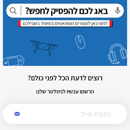
רוצים לדעת הכל לפני כולם?
הרשמו עכשיו לניוזלטר שלנו