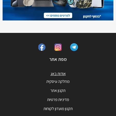
מפת אתר
אודות באג
מחלקה עיסקית
תקנון אתר
מדיניות פרטיות
תקנון מועדון לקוחות