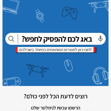
רוצים לדעת הכל לפני כולם?
הרשמו עכשיו לניוזלטר שלנו