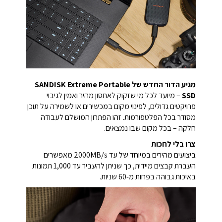
מגיע הדור החדש של SANDISK Extreme Portable
SSD
– מיועד לכל מי שזקוק לאחסון מהיר ואמין לגיבוי
פרויקטים גדולים, לפינוי מקום במכשירים או לשמירה על תוכן
מסודר בכל הפלטפורמות. זהו הפתרון המושלם לעבודה
חלקה – בכל מקום שבו נמצאים.
צרו בלי לחכות
ביצועים מהירים במיוחד של עד 2000MB/s מאפשרים
העברת קבצים מיידית, כך שניתן להעביר עד 1,000 תמונות
באיכות גבוהה בפחות מ‑60 שניות.