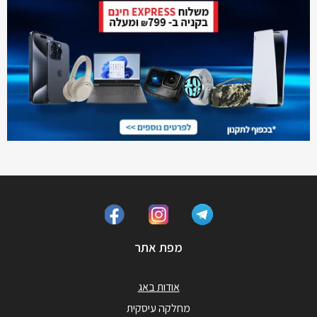
מפת אתר
אודות באג
מחלקה עיסקית