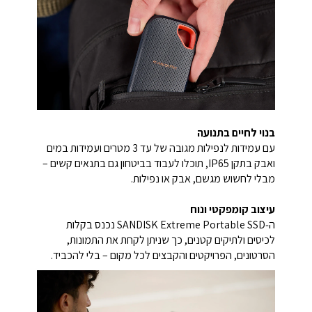
בנוי לחיים בתנועה
עם עמידות לנפילות מגובה של עד 3 מטרים ועמידות במים
ואבק בתקן IP65, תוכלו לעבוד בביטחון גם בתנאים קשים –
מבלי לחשוש מגשם, אבק או נפילות.
עיצוב קומפקטי ונוח
ה‑SANDISK Extreme Portable SSD נכנס בקלות
לכיסים ולתיקים קטנים, כך שניתן לקחת את התמונות,
הסרטונים, הפרויקטים והקבצים לכל מקום – בלי להכביד.