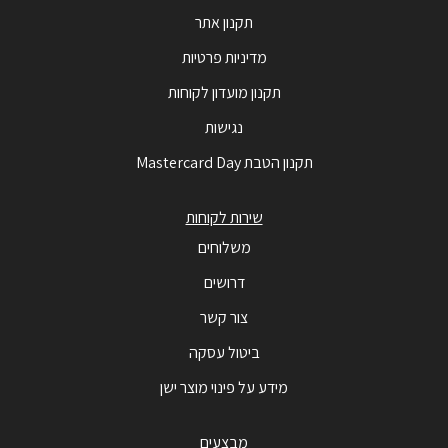
תקנון אתר
מדיניות פרטיות
תקנון מועדון לקוחות
נגישות
תקנון הטבת Mastercard Day
שירות לקוחות
משלוחים
דרושים
צור קשר
ביטול עסקה
מידע על פינוי מוצר ישן
מבצעים