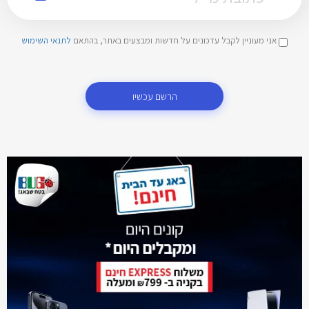
אני מעוניין לקבל עדכונים על חדשות ומבצעים באתר, בהתאם
לתנאי השימוש
הרשם עכשיו