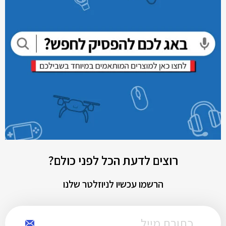
רוצים לדעת הכל לפני כולם?
הרשמו עכשיו לניוזלטר שלנו