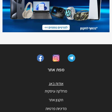
מפת אתר
אודות באג
מחלקה עיסקית
תקנון אתר
מדיניות פרטיות