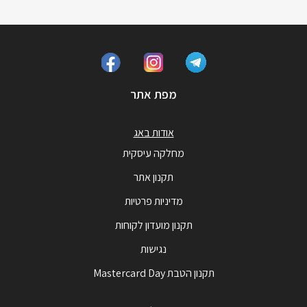
מפת אתר
אודות באג
מחלקה עיסקית
תקנון אתר
מדיניות פרטיות
תקנון מועדון לקוחות
נגישות
תקנון הטבת Mastercard Day