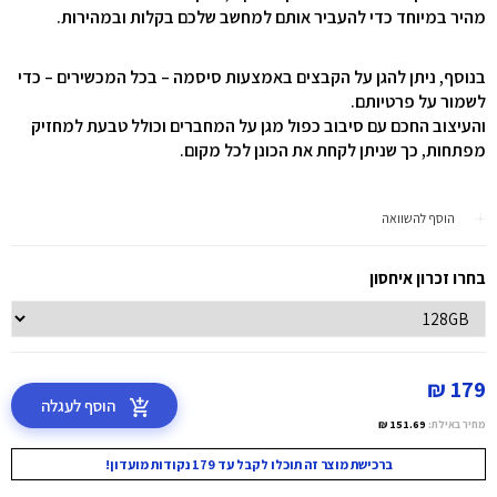
מהיר במיוחד כדי להעביר אותם למחשב שלכם בקלות ובמהירות.
בנוסף, ניתן להגן על הקבצים באמצעות סיסמה – בכל המכשירים – כדי
לשמור על פרטיותם.
והעיצוב החכם עם סיבוב כפול מגן על המחברים וכולל טבעת למחזיק
מפתחות, כך שניתן לקחת את הכונן לכל מקום.
הוסף להשוואה
בחרו זכרון איחסון
179 ₪
הוסף לעגלה
מחיר באילת:
151.69 ₪
ברכישת מוצר זה תוכלו לקבל עד 179 נקודות מועדון!