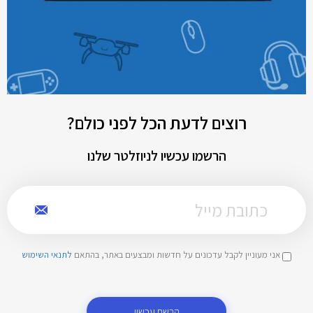
רוצים לדעת הכל לפני כולם?
הרשמו עכשיו לניוזלטר שלנו
אני מעוניין לקבל עדכונים על חדשות ומבצעים באתר, בהתאם
לתנאי השימוש
הרשם עכשיו