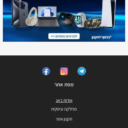
מפת אתר
אודות באג
מחלקה עיסקית
תקנון אתר