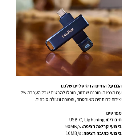
הגנו על החיים הדיגיטליים שלכם
עם הצפנה ותוכנת שחזור, תוכלו להבטיח שכל העברה של
יצירותיכם תהיה מאובטחת, שמורה ונטולת סיכונים.
מפרטים
חיבורים:
USB-C, Lightning
ביצועי קריאה רציפה:
‎90MB/s‎
ביצועי כתיבה רציפה:
‎10MB/s‎