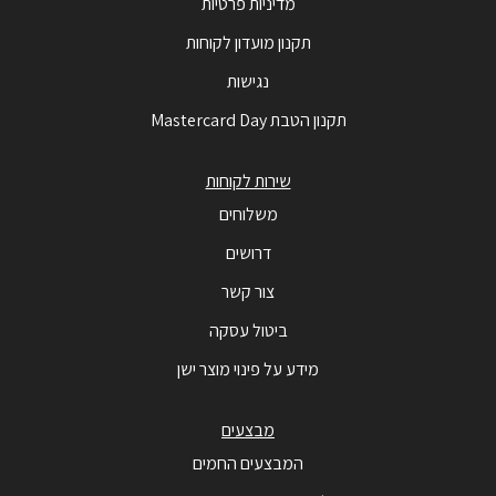
מדיניות פרטיות
תקנון מועדון לקוחות
נגישות
תקנון הטבת Mastercard Day
שירות לקוחות
משלוחים
דרושים
צור קשר
ביטול עסקה
מידע על פינוי מוצר ישן
מבצעים
המבצעים החמים