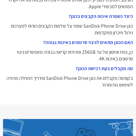
המתאים למכשירי Apple.
כיצד נשמרת איכות הקבצים בכונן?
כונן SanDisk Phone Drive שומר על שלמות הקבצים הודות למערכות
ניהול וזיכרון מתקדמות.
האם הכונן מתאים לגיבוי סרטונים באיכות גבוהה?
כן, נפח אחסון של עד 256GB ומהירות קריאה גבוהה מאפשרים גיבוי
סרטונים באיכות ‎4K‎.
מה מקבלים בעת רכישת הכונן?
בקופסה מקבלים את כונן SanDisk Phone Drive ומדריך התחלה מהירה
לשימוש נוח ומהיר.