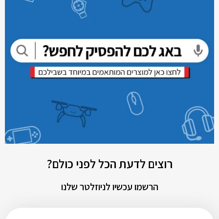
רוצים לדעת הכל לפני כולם?
הרשמו עכשיו לניוזלטר שלנו