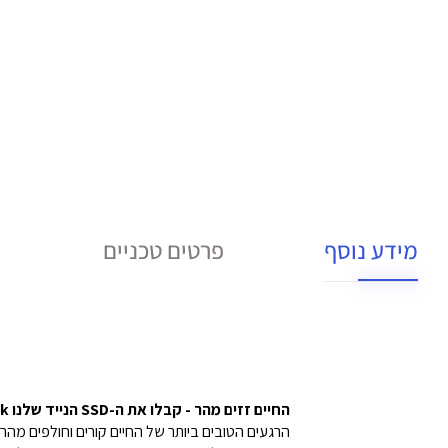
מידע נוסף
פרטים טכניים
החיים זזים מהר - קבלו את ה-SSD הנייד שלנו SanDisk