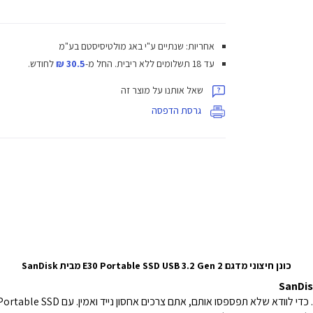
אחריות: שנתיים ע"י באג מולטיסיסטם בע"מ
עד 18 תשלומים ללא ריבית.
החל מ-
30.5 ₪
לחודש.
שאל אותנו על מוצר זה
גרסת הדפסה
כונן חיצוני מדגם E30 Portable SSD
USB 3.2 Gen 2
מבית SanDisk