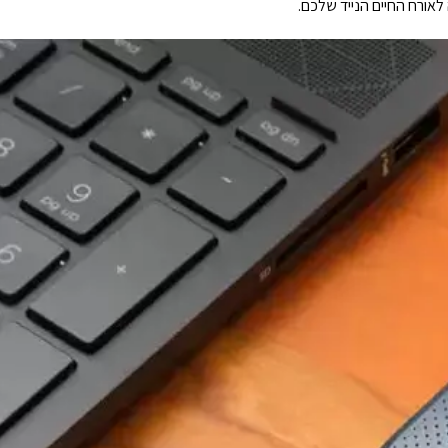
לאורח החיים הנייד שלכם.