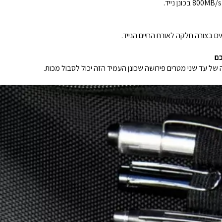
ים בצורה חלקה לאורח החיים הנייד.
של עד שני מטרים פירושה שכונן העמיד הזה יכול לסבול מכות.