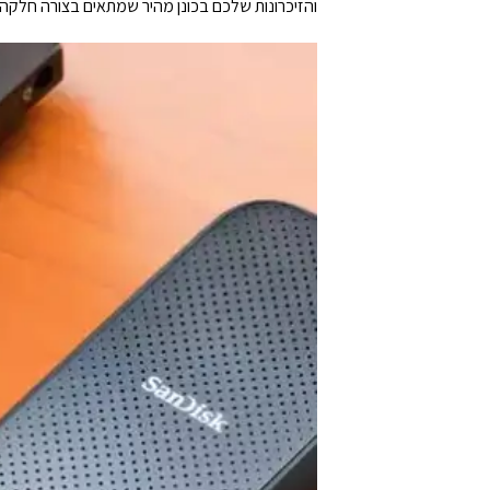
והזיכרונות שלכם בכונן מהיר שמתאים בצורה חלקה 