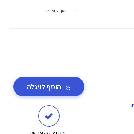
הוסף להשוואה
הוסף לעגלה
לחץ
לבדיקת מלאי המוצר