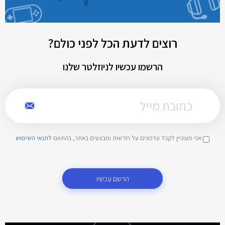
רוצים לדעת הכל לפני כולם?
הרשמו עכשיו לניוזלטר שלנו
אני מעוניין לקבל עדכונים על חדשות ומבצעים באתר, בהתאם
לתנאי השימוש
הרשם עכשיו