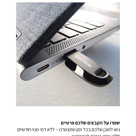
שמרו על הקבצים שלכם פרטיים
גשו לתוכן שלכם בכל זמן שתצטרכו – ללא דמי מנוי חודשיים