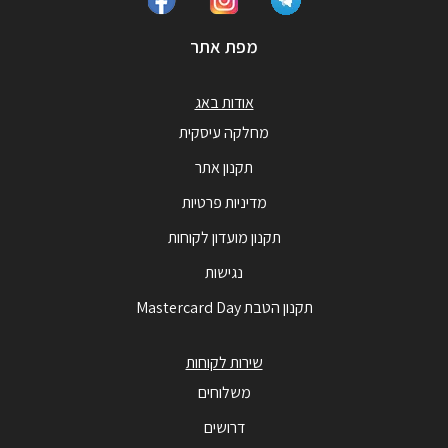
מפת אתר
אודות באג
מחלקה עיסקית
תקנון אתר
מדיניות פרטיות
תקנון מועדון לקוחות
נגישות
תקנון הטבת Mastercard Day
שירות לקוחות
משלוחים
דרושים