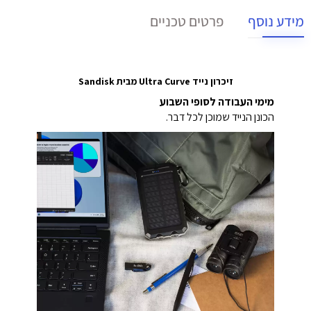
מידע נוסף
פרטים טכניים
זיכרון נייד Ultra Curve מבית Sandisk
מימי העבודה לסופי השבוע
הכונן הנייד שמוכן לכל דבר.