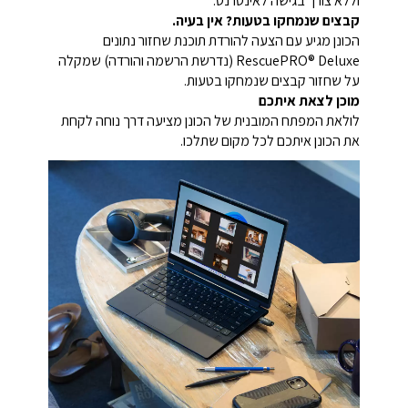
וללא צורך בגישה לאינטרנט.
קבצים שנמחקו בטעות? אין בעיה.
הכונן מגיע עם הצעה להורדת תוכנת שחזור נתונים
RescuePRO® Deluxe (נדרשת הרשמה והורדה) שמקלה
על שחזור קבצים שנמחקו בטעות.
מוכן לצאת איתכם
לולאת המפתח המובנית של הכונן מציעה דרך נוחה לקחת
את הכונן איתכם לכל מקום שתלכו.