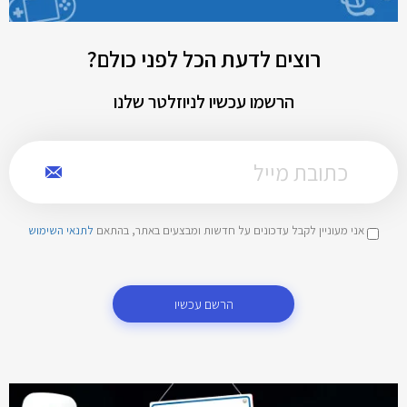
רוצים לדעת הכל לפני כולם?
הרשמו עכשיו לניוזלטר שלנו
אני מעוניין לקבל עדכונים על חדשות ומבצעים באתר, בהתאם
לתנאי השימוש
הרשם עכשיו