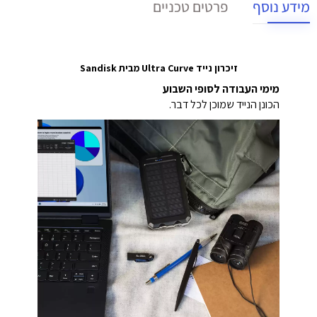
מידע נוסף
פרטים טכניים
זיכרון נייד Ultra Curve מבית Sandisk
מימי העבודה לסופי השבוע
הכונן הנייד שמוכן לכל דבר.