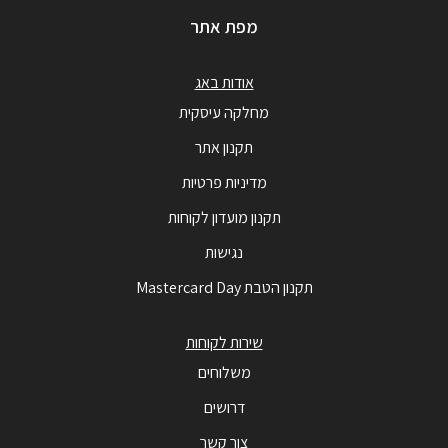
מפת אתר
אודות באג
מחלקה עיסקית
תקנון אתר
מדיניות פרטיות
תקנון מועדון לקוחות
נגישות
תקנון הטבת Mastercard Day
שירות לקוחות
משלוחים
דרושים
צור קשר