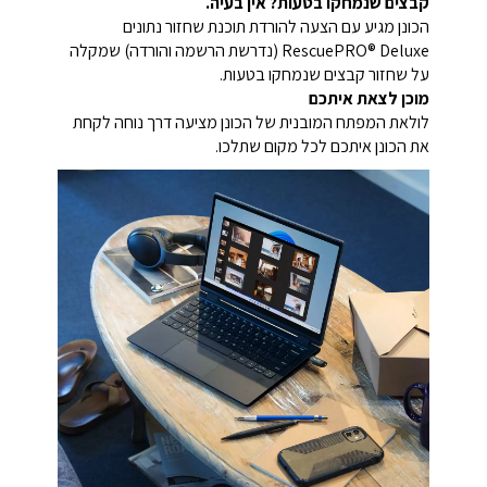
קבצים שנמחקו בטעות? אין בעיה.
הכונן מגיע עם הצעה להורדת תוכנת שחזור נתונים
RescuePRO® Deluxe (נדרשת הרשמה והורדה) שמקלה
על שחזור קבצים שנמחקו בטעות.
מוכן לצאת איתכם
לולאת המפתח המובנית של הכונן מציעה דרך נוחה לקחת
את הכונן איתכם לכל מקום שתלכו.