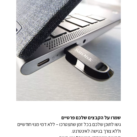
שמרו על הקבצים שלכם פרטיים
גשו לתוכן שלכם בכל זמן שתצטרכו – ללא דמי מנוי חודשיים
וללא צורך בגישה לאינטרנט.