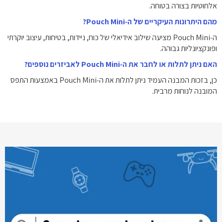
אלחוטיות בצורה בטוחה.
מהם היתרונות העיקריים של ה‑Pouch Mini?
ה‑Pouch Mini מציעה שילוב אידיאלי של כוח, ניידות, בטיחות, עיצוב יוקרתי
ופונקציונליות גבוהה.
האם ניתן לתלות או לחבר את ה‑Pouch Mini לאביזרים נוספים?
כן, בזכות המבנה העמיד ניתן לתלות את ה‑Pouch Mini באמצעות התפס
המובנה לנוחות מרבית.