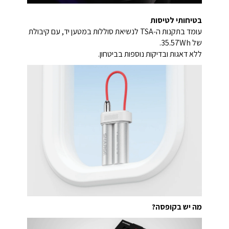
בטיחותי לטיסות
עומד בתקנות ה‑TSA לנשיאת סוללות במטען יד, עם קיבולת
של 35.57Wh.
ללא דאגות ובדיקות נוספות בביטחון.
מה יש בקופסה?