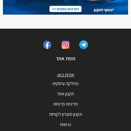
מפת אתר
אודות באג
מחלקה עיסקית
תקנון אתר
מדיניות פרטיות
תקנון מועדון לקוחות
נגישות