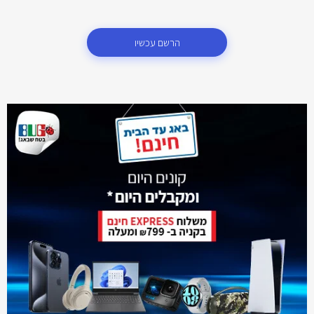
הרשם עכשיו