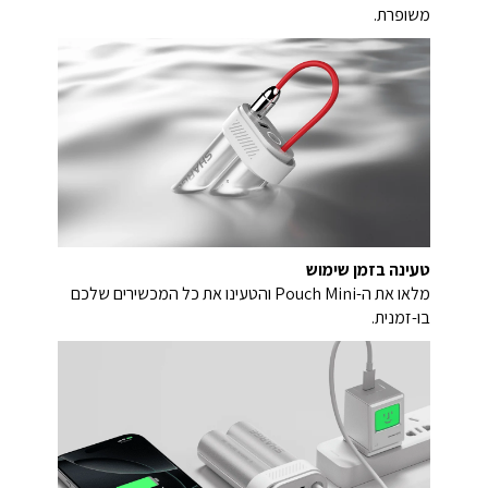
משופרת.
טעינה בזמן שימוש
מלאו את ה-Pouch Mini והטעינו את כל המכשירים שלכם
בו-זמנית.