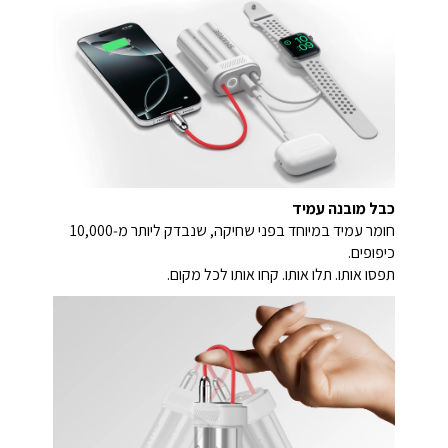
כבל מובנה עמיד
חומר עמיד במיוחד בפני שחיקה, שנבדק ליותר מ‑10,000
כיפופים.
תפסו אותו. תלו אותו. קחו אותו לכל מקום.