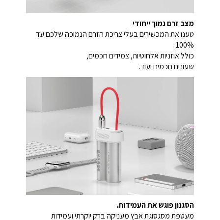
מצב זרם נמוך ייחודי
טענו את המכשירים בעלי צריכת הזרם הנמוכה שלכם עד
100%.
כולל אוזניות אלחוטיות, צמידים חכמים,
שעונים חכמים ועוד.
הסגנון פוגש את העמידות.
מעטפת מסגסוגת אבץ מעניקה ברק יוקרתי ועמידות