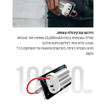
הירגעו עם קיבולת עצומה.
סוללה עוצמתית בנפח 10,000mAh מוסיפה יותר ממחזור
טעינה מלא אחד לטלפון החכם שלכם.
תיהנו מצפייה רציפה בסרטונים ומשעות של משחקים בכל
מקום.