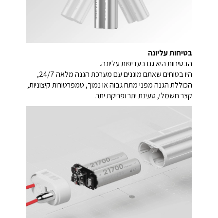
בטיחות עליונה
הבטיחות היא גם בעדיפות עליונה.
היו בטוחים שאתם מוגנים עם מערכת הגנה מלאה 24/7,
הכוללת הגנה מפני מתח גבוה או נמוך, טמפרטורות קיצוניות,
קצר חשמלי, טעינת יתר ופריקת יתר.