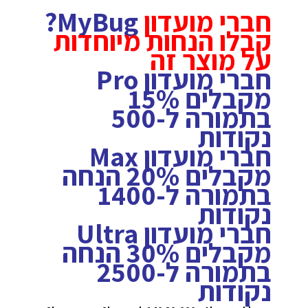
חברי מועדון
MyBug?
קבלו הנחות מיוחדות
על מוצר זה
חברי מועדון Pro
מקבלים 15%
בתמורה ל-500
נקודות
חברי מועדון Max
מקבלים 20% הנחה
בתמורה ל-1400
נקודות
חברי מועדון Ultra
מקבלים 30% הנחה
בתמורה ל-2500
נקודות