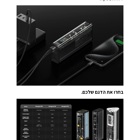
בחרו את הדגם שלכם.