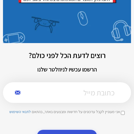
רוצים לדעת הכל לפני כולם?
הרשמו עכשיו לניוזלטר שלנו
אני מעוניין לקבל עדכונים על חדשות ומבצעים באתר, בהתאם
לתנאי השימוש