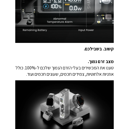
קשוב. בשבילכם.
מצב זרם נמוך.
טענו את המכשירים בעלי הזרם הנמוך שלכם ל-100%. כולל
אוזניות אלחוטיות, צמידים חכמים, שעונים חכמים ועוד.