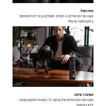
כוח כפול.
טענו שני מכשירים בו-זמנית. מושלם עבור ריבוי משימות
בזמן נסיעה או טיול.
טעינה רציפה.
טענו את המכשירים שלכם תוך כדי טעינת המטען עצמו –
ללא הפסקה.