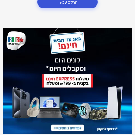
הרשם עכשיו