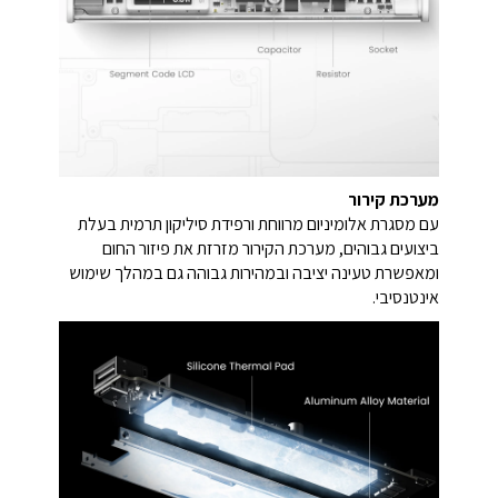
מערכת קירור
עם מסגרת אלומיניום מרווחת ורפידת סיליקון תרמית בעלת
ביצועים גבוהים, מערכת הקירור מזרזת את פיזור החום
ומאפשרת טעינה יציבה ובמהירות גבוהה גם במהלך שימוש
אינטנסיבי.