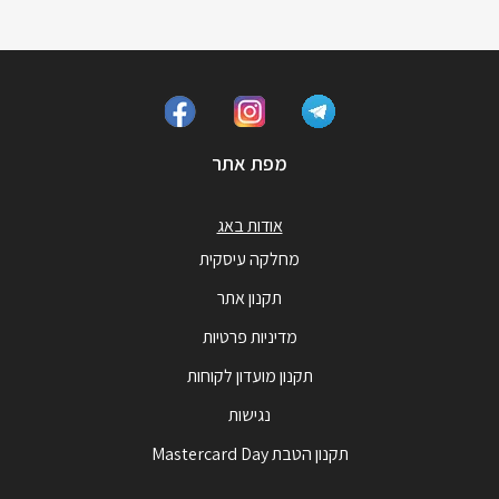
מפת אתר
אודות באג
מחלקה עיסקית
תקנון אתר
מדיניות פרטיות
תקנון מועדון לקוחות
נגישות
תקנון הטבת Mastercard Day