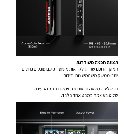
תצוגה חכמה משודרגת
המסך החכם שודרג לקריאות משופרת, עם פונטים גדולים
יותר וממשק משתמש נוח וידידותי.
חוו שליטה מלאה ונראות מקסימלית בזמן הטעינה.
שלוט בעוצמה במבט אחד בלבד.