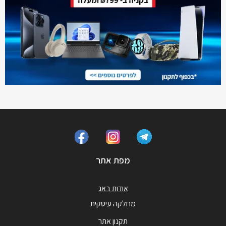
מפת אתר
אודות באג
מחלקה עיסקית
תקנון אתר