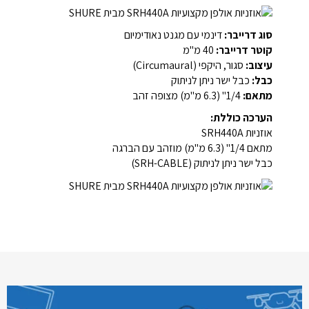
סוג דרייבר:
דינמי עם מגנט נאודימיום
קוטר דרייבר:
40 מ"מ
עיצוב:
סגור, היקפי (Circumaural)
כבל:
כבל ישר ניתן לניתוק
מתאם:
1/4" (6.3 מ"מ) מצופה זהב
הערכה כוללת:
אוזניות SRH440A
מתאם 1/4" (6.3 מ"מ) מוזהב עם הברגה
כבל ישר ניתן לניתוק (SRH-CABLE)