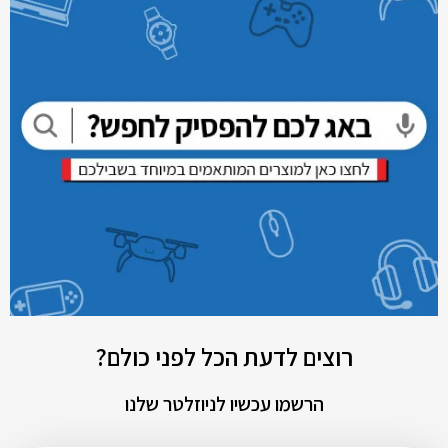
רוצים לדעת הכל לפני כולם?
הרשמו עכשיו לניוזלטר שלנו