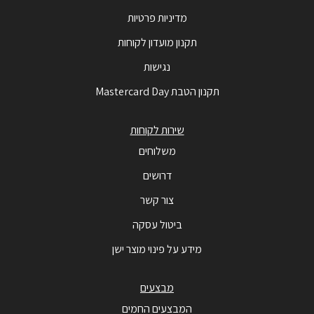
מדיניות פרטיות
תקנון מועדון לקוחות
נגישות
תקנון הטבת Mastercard Day
שירות לקוחות
משלוחים
דרושים
צור קשר
ביטול עסקה
מידע על פינוי מוצר ישן
מבצעים
המבצעים החמים