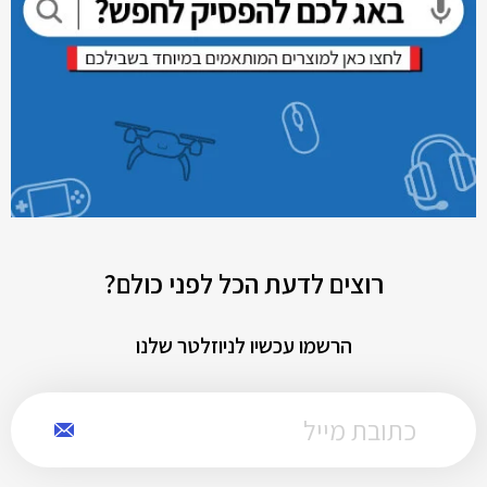
רוצים לדעת הכל לפני כולם?
הרשמו עכשיו לניוזלטר שלנו