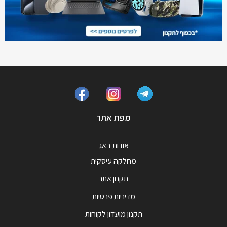
מפת אתר
אודות באג
מחלקה עיסקית
תקנון אתר
מדיניות פרטיות
תקנון מועדון לקוחות