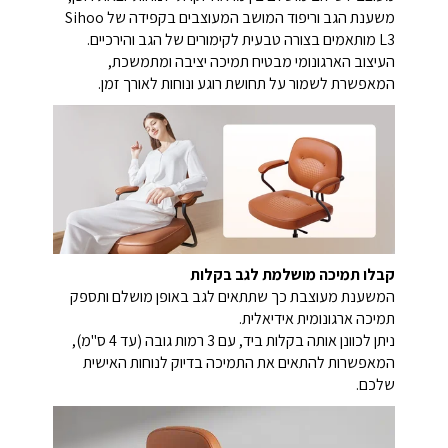
משענת הגב וריפוד המושב המעוצבים בקפידה של Sihoo
L3 מותאמים בצורה טבעית לקימורים של הגב והירכיים.
העיצוב הארגונומי מבטיח תמיכה יציבה ומתמשכת,
המאפשרת לשמור על תחושת רוגע ונוחות לאורך זמן.
קבלו תמיכה מושלמת לגב בקלות
המשענת מעוצבת כך שתתאים לגב באופן מושלם ותספק
תמיכה ארגונומית אידיאלית.
ניתן לכוונן אותה בקלות ביד, עם 3 רמות גובה (עד 4 ס"מ),
המאפשרות להתאים את התמיכה בדיוק לנוחות האישית
שלכם.