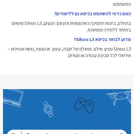
המשתמש.
האם כדאי להשתמש בכיסא גם ללימודים?
בהחלט, בזכות התמיכה הארגונומית והעיצוב הנעים, Sihoo L3 מתאים
במיוחד ללמידה ממושכת.
מדוע לבחור בכיסא Sihoo L3?
Sihoo L3 מציע שילוב מושלם של יוקרה, עיצוב ארגונומי, נוחות ועמידות –
אידיאלי לכל סביבת עבודה או מגורים.