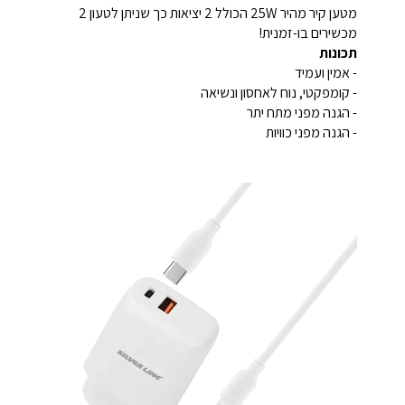
מטען קיר מהיר 25W הכולל 2 יציאות כך שניתן לטעון 2
מכשירים בו-זמנית!
תכונות
- אמין ועמיד
- קומפקטי, נוח לאחסון ונשיאה
- הגנה מפני מתח יתר
- הגנה מפני כוויות