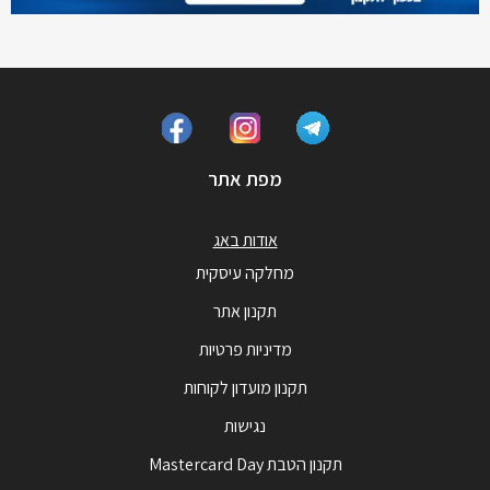
מפת אתר
אודות באג
מחלקה עיסקית
תקנון אתר
מדיניות פרטיות
תקנון מועדון לקוחות
נגישות
תקנון הטבת Mastercard Day