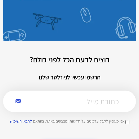
רוצים לדעת הכל לפני כולם?
הרשמו עכשיו לניוזלטר שלנו
אני מעוניין לקבל עדכונים על חדשות ומבצעים באתר, בהתאם
לתנאי השימוש