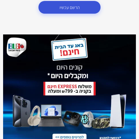
הרשם עכשיו