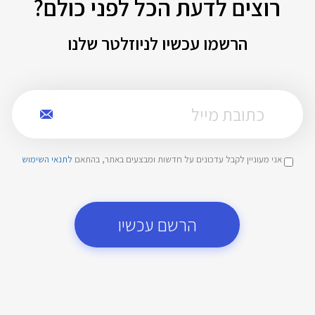
רוצים לדעת הכל לפני כולם?
הרשמו עכשיו לניוזלטר שלנו
אני מעוניין לקבל עדכונים על חדשות ומבצעים באתר, בהתאם
לתנאי השימוש
הרשם עכשיו