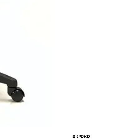
מאפיינים