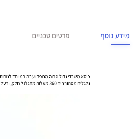
מידע נוסף
פרטים טכניים
גלגלים מסתובבים 360 מעלות מתגלגל חלק, ובעל יציבות וניידות נהדרות.