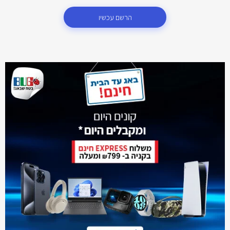
הרשם עכשיו