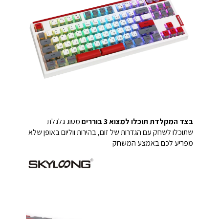
בצד המקלדת תוכלו למצוא 3 בוררים
מסוג גלגלת
שתוכלו לשחק עם הגדרות של זום, בהירות ווליום באופן שלא
מפריע לכם באמצע המשחק