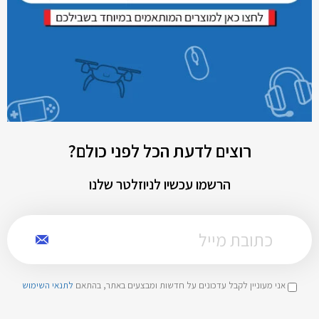
רוצים לדעת הכל לפני כולם?
הרשמו עכשיו לניוזלטר שלנו
אני מעוניין לקבל עדכונים על חדשות ומבצעים באתר, בהתאם
לתנאי השימוש