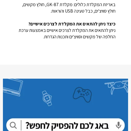
באריזת המקלדת כלולים: מקלדת GK-87, חולץ מקשים,
חולץ סוויצ'ים, כבל טעינה USB והוראות.
כיצד ניתן להתאים את המקלדת לצרכים אישיים?
ניתן להתאים את המקלדת לצרכים אישיים באמצעות ערכת
החלפה של מקשים וסוויצ'ים ותכנות הגדרות.