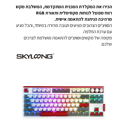
הכירו את המקלדת המכנית המתקדמת, המשלבת מקש
רווח מפוצל לנוחות מקסימלית ותאורת RGB
מרהיבה
הניתנת להתאמה אישית.
הסוויצ'ים הצהובים מציעים תגובה מהירה במיוחד, והכל מגיע
עם ערכת החלפה
מקיפה של מקשים וסוויצ'ים להתאמה מושלמת לצרכים
שלכם.