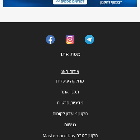
מפת אתר
אודות באג
מחלקה עיסקית
תקנון אתר
מדיניות פרטיות
תקנון מועדון לקוחות
נגישות
תקנון הטבת Mastercard Day