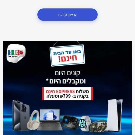
הרשם עכשיו