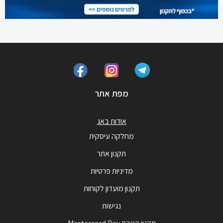
מפת אתר
אודות באג
מחלקה עיסקית
תקנון אתר
מדיניות פרטיות
תקנון מועדון לקוחות
נגישות