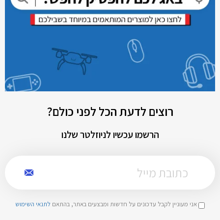
רוצים לדעת הכל לפני כולם?
הרשמו עכשיו לניוזלטר שלנו
אני מעוניין לקבל עדכונים על חדשות ומבצעים באתר, בהתאם
לתנאי השימוש