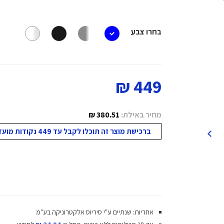
בחרו צבע
449 ₪
מחיר באילת:
380.51 ₪
ברכישת מוצר זה תוכלו לקבל עד 449 נקודות מועדון!
אחריות: שנתיים ע"י סיריוס אלקטרוניקה בע"מ