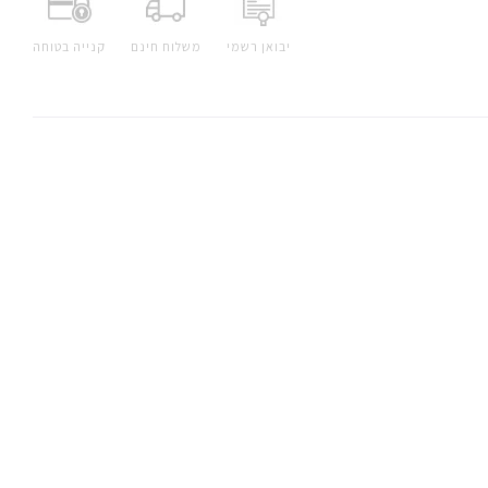
יבואן רשמי
משלוח חינם
קנייה בטוחה