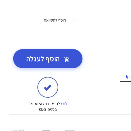
הוסף להשוואה
הוסף לעגלה
לחץ
לבדיקת מלאי המוצר
בסניפי BUG