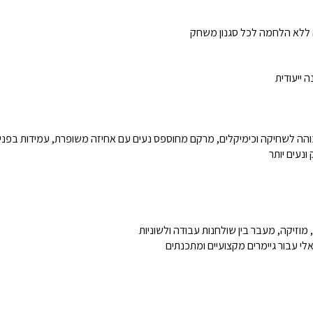
ללא הלחמה לכל סגנון משחק
 ייעודית
וזיקה, מעבר בין שולחנות עבודה ולשוניות
לי עבור גיימרים מקצועיים ומתכנתים