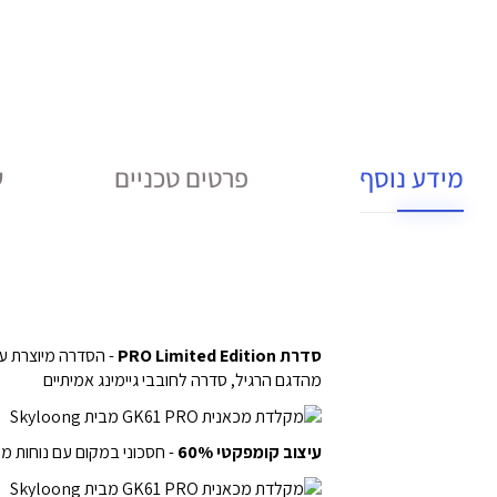
מידע נוסף
פרטים טכניים
ש
סדרת PRO Limited Edition
- הסדרה מיוצרת עם
מהדגם הרגיל, סדרה לחובבי גיימינג אמיתיים
עיצוב קומפקטי 60%
- חסכוני במקום עם נוחות מ