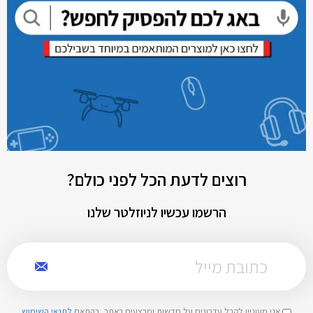
רוצים לדעת הכל לפני כולם?
הרשמו עכשיו לניוזלטר שלנו
אני מעוניין לקבל עדכונים על חדשות ומבצעים באתר, בהתאם
לתנאי השימוש