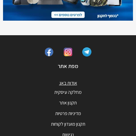
מפת אתר
אודות באג
מחלקה עיסקית
תקנון אתר
מדיניות פרטיות
תקנון מועדון לקוחות
נגישות