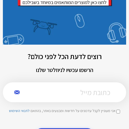
רוצים לדעת הכל לפני כולם?
הרשמו עכשיו לניוזלטר שלנו
אני מעוניין לקבל עדכונים על חדשות ומבצעים באתר, בהתאם
לתנאי השימוש