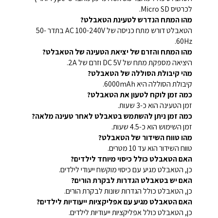
לכרטיס Micro SD.
מהו המתח הנדרש לטעינת הטאבלט?
הטאבלט דורש מתח כניסה של AC 100-240V בתדר 50-
60Hz.
מהו המתח והזרם של יציאת הטעינה של הטאבלט?
היציאה מספקת מתח של DC 5V וזרם של 2A.
מהי קיבולת הסוללה של הטאבלט?
קיבולת הסוללה היא 6000mAh.
כמה זמן לוקח לטעון את הטאבלט?
זמן הטעינה הוא כ-3 שעות.
כמה זמן ניתן להשתמש בטאבלט לאחר טעינה מלאה?
זמן השימוש הוא כ-4.5 שעות.
מהו טווח השידור של הטאבלט?
טווח השידור הוא עד 10 מטרים.
האם הטאבלט כולל כיסוי מיוחד לילדים?
כן, הטאבלט מגיע עם כיסוי מוקשח ייעודי לילדים.
האם יש בטאבלט הגדרות לבקרת הורים?
כן, הטאבלט כולל הגדרות שונות לבקרת הורים.
האם הטאבלט מגיע עם אפליקציות ייעודיות לילדים?
כן, הטאבלט כולל אפליקציות ייעודיות לילדים.