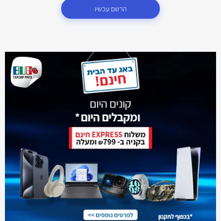
הרשם עכשיו