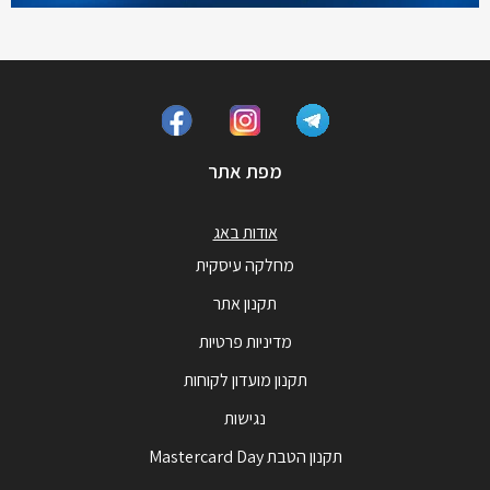
מפת אתר
אודות באג
מחלקה עיסקית
תקנון אתר
מדיניות פרטיות
תקנון מועדון לקוחות
נגישות
תקנון הטבת Mastercard Day