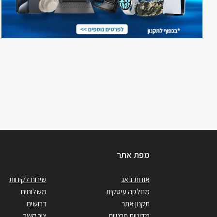
מפת אתר
אודות באג
שירות לקוחות
מחלקה עיסקית
משלוחים
תקנון אתר
דרושים
מדיניות פרטיות
צור קשר