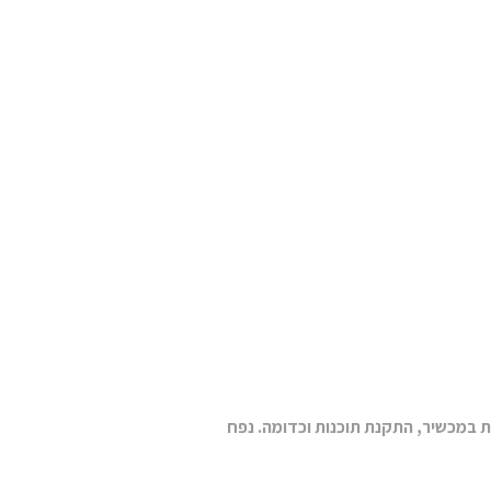
 במכשיר, התקנת תוכנות וכדומה. נפח