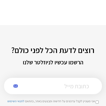
רוצים לדעת הכל לפני כולם?
הרשמו עכשיו לניוזלטר שלנו
אני מעוניין לקבל עדכונים על חדשות ומבצעים באתר, בהתאם
לתנאי השימוש