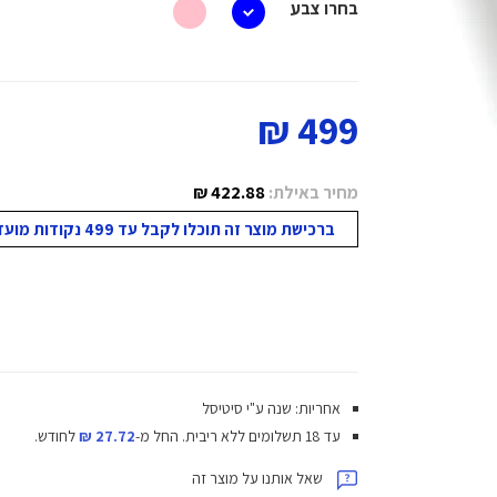
בחרו צבע
499 ₪
מחיר באילת:
422.88 ₪
ברכישת מוצר זה תוכלו לקבל עד 499 נקודות מועדון!
אחריות: שנה ע"י סיטיסל
עד 18 תשלומים ללא ריבית.
החל מ-
27.72 ₪
לחודש.
שאל אותנו על מוצר זה