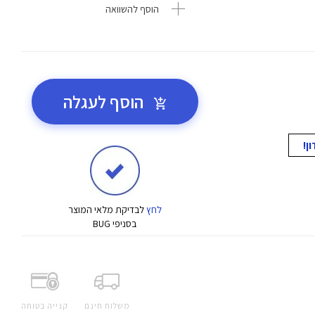
הוסף להשוואה
הוסף לעגלה
לחץ
לבדיקת מלאי המוצר
בסניפי BUG
משלוח חינם
קנייה בטוחה