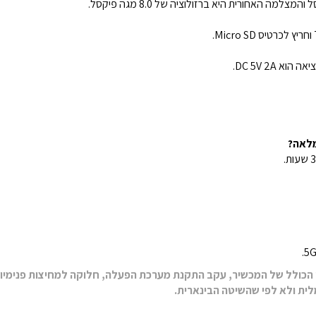
מלאה?
ן הכולל של המכשיר, עקב התקנת מערכת הפעלה, חלוקה למחיצות פנימיות
לית ולא לפי שהשיטה הבינארית.