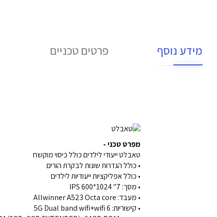
מידע נוסף
פרטים טכניים
מפרט טכני -
טאבלט ייעודי לילדים כולל כיסוי מוקשח
• כולל הגדרות שונות לבקרת הורים
• כולל אפליקציות ייעודיות לילדים
• מסך: 7" 1024*600 IPS
• מעבד: Allwinner A523 Octa core
• קישוריות: 6 5G Dual band wifi+wifi